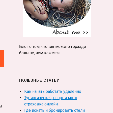
Блог о том, что вы можете гораздо
больше, чем кажется.
ПОЛЕЗНЫЕ СТАТЬИ:
Как начать работать удалённо
Туристическая, спорт и мото
страховка онлайн
ры
Где искать и бронировать отели