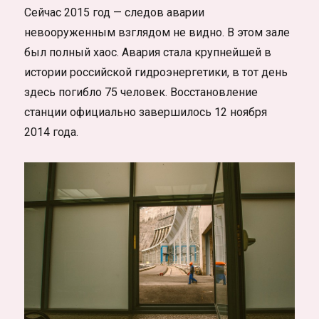
Сейчас 2015 год — следов аварии
невооруженным взглядом не видно. В этом зале
был полный хаос. Авария стала крупнейшей в
истории российской гидроэнергетики, в тот день
здесь погибло 75 человек. Восстановление
станции официально завершилось 12 ноября
2014 года.