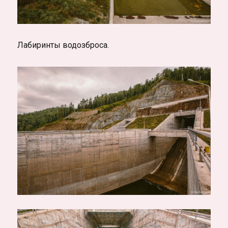
Лабиринты водозброса.