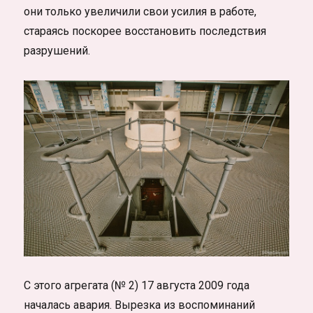
они только увеличили свои усилия в работе,
стараясь поскорее восстановить последствия
разрушений.
С этого агрегата (№ 2) 17 августа 2009 года
началась авария. Вырезка из воспоминаний