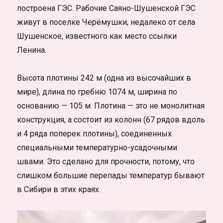
построена ГЭС. Рабочие Саяно-Шушенской ГЭС
живут в поселке Черёмушки, недалеко от села
Шушенское, известного как место ссылки
Ленина.
Высота плотины 242 м (одна из высочайших в
мире), длина по гребню 1074 м, ширина по
основанию — 105 м. Плотина — это не монолитная
конструкция, а состоит из колонн (67 рядов вдоль
и 4 ряда поперек плотины), соединенных
специальными температурно-усадочными
швами. Это сделано для прочности, потому, что
слишком большие перепады температур бывают
в Сибири в этих краях.