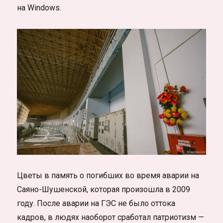
на Windows.
Цветы в память о погибших во время аварии на
Саяно-Шушенской, которая произошла в 2009
году. После аварии на ГЭС не было оттока
кадров, в людях наоборот сработал патриотизм —