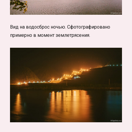
Вид на водосброс ночью. Сфотографировано
примерно в момент землетрясения.