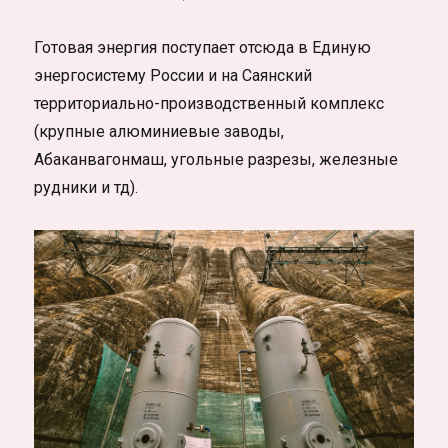
Готовая энергия поступает отсюда в Единую
энергосистему России и на Саянский
территориально-производственный комплекс
(крупные алюминиевые заводы,
Абаканвагонмаш, угольные разрезы, железные
рудники и тд).