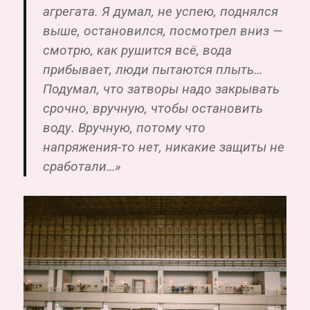
агрегата. Я думал, не успею, поднялся
выше, остановился, посмотрел вниз —
смотрю, как рушится всё, вода
прибывает, люди пытаются плыть…
Подумал, что затворы надо закрывать
срочно, вручную, чтобы остановить
воду. Вручную, потому что
напряжения-то нет, никакие защиты не
сработали…»