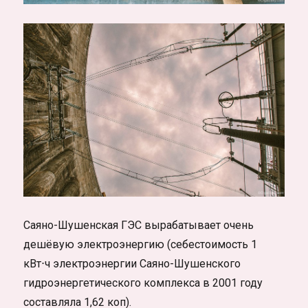
Саяно-Шушенская ГЭС вырабатывает очень
дешёвую электроэнергию (себестоимость 1
кВт⋅ч электроэнергии Саяно-Шушенского
гидроэнергетического комплекса в 2001 году
составляла 1,62 коп).