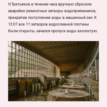
Н.Третьяков в течение часа вручную сбросили
аварийно-ремонтные затворы водоприёмников,
прекратив поступление воды в машинный зал. К
13:07 все 11 затворов водосливной плотины
были открыты, начался пропуск воды вхолостую.