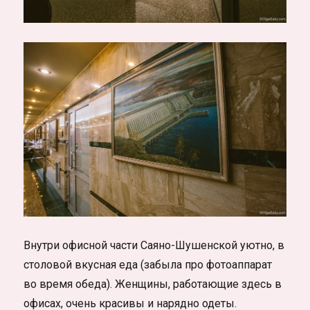
Внутри офисной части Саяно-Шушенской уютно, в
столовой вкусная еда (забыла про фотоаппарат
во время обеда). Женщины, работающие здесь в
офисах, очень красивы и нарядно одеты.