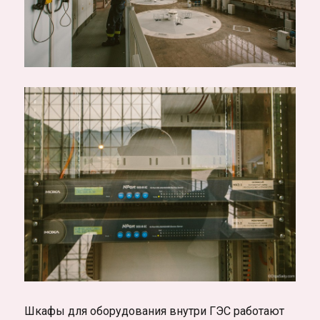
Шкафы для оборудования внутри ГЭС работают