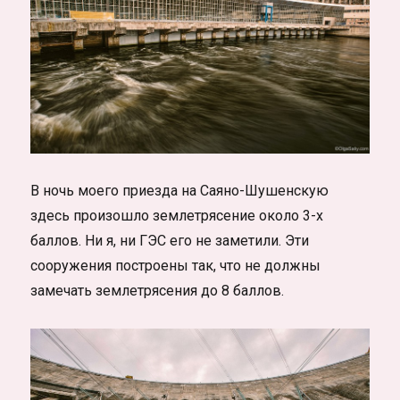
В ночь моего приезда на Саяно-Шушенскую
здесь произошло землетрясение около 3-х
баллов. Ни я, ни ГЭС его не заметили. Эти
сооружения построены так, что не должны
замечать землетрясения до 8 баллов.