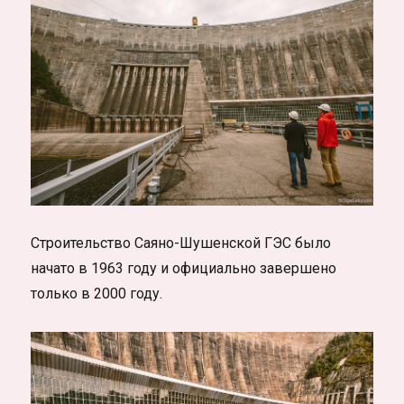
Строительство Саяно-Шушенской ГЭС было
начато в 1963 году и официально завершено
только в 2000 году.