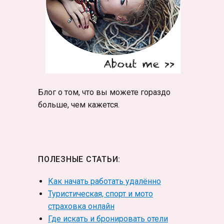
Блог о том, что вы можете гораздо
больше, чем кажется.
ПОЛЕЗНЫЕ СТАТЬИ:
Как начать работать удалённо
Туристическая, спорт и мото
страховка онлайн
Где искать и бронировать отели