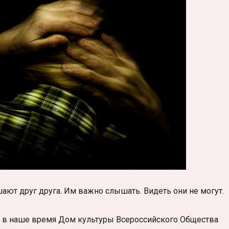
ают друг друга. Им важно слышать. Видеть они не могут.
 в наше время Дом культуры Всероссийского Общества