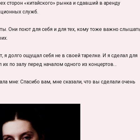
ех сторон «китайского» рынка и сдавший в аренду
ционных служб.
ы. Они поют для себя и для тех, кому тоже важно слышать
их.
, я долго ощущал себя не в своей тарелке. И я сделал для
л их по залу перед началом одного из концертов…
ала мне: Спасибо вам, мне сказали, что вы сделали очень