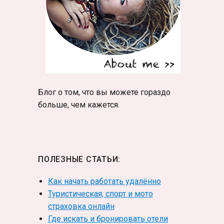
Блог о том, что вы можете гораздо
больше, чем кажется.
ПОЛЕЗНЫЕ СТАТЬИ:
Как начать работать удалённо
Туристическая, спорт и мото
страховка онлайн
Где искать и бронировать отели