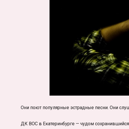
Они поют популярные эстрадные песни. Они слуш
ДК ВОС в Екатеринбурге — чудом сохранившийся