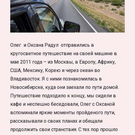
Олег и Оксана Радул отправились в
кругосветное путешествие на своей машине в
мае 2011 года – из Москвы, в Европу, Африку,
США, Мексику, Корею и через океан во
Владивосток. Я с ними познакомилась в
Новосибирске, куда они заехали по пути домой.
Путешествие подходило к концу, мы сидели в
кафе и неспешно беседовали, Олег с Оксаной
вспоминали яркие моменты пройденого пути,
рассказывали о своих планах и обещали
продолжить свои странствия. С тех пор прошло