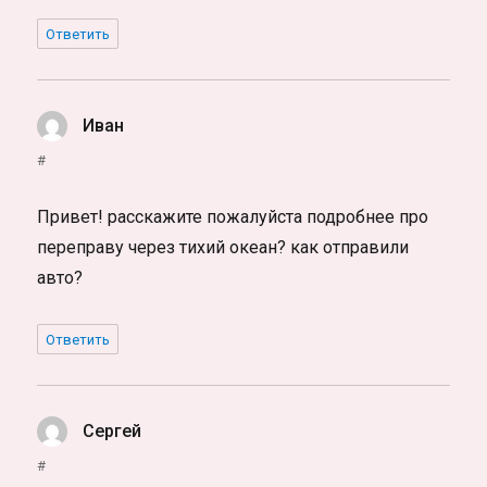
Ответить
Иван
:
#
Привет! расскажите пожалуйста подробнее про
переправу через тихий океан? как отправили
авто?
Ответить
Сергей
:
#