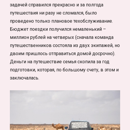
задачей справился прекрасно и за полгода
путешествия ни разу не сломался, было
проведено только плановое техобслуживание.
Бюджет поездки получился немаленький –
миллион рублей на четверых (сначала команда
путешественников состояла из двух экипажей, но
двоим пришлось отправиться домой досрочно).
Деньги на путешествие семья скопила за год
подготовки, которая, по большому счету, в этом и
заключалась.