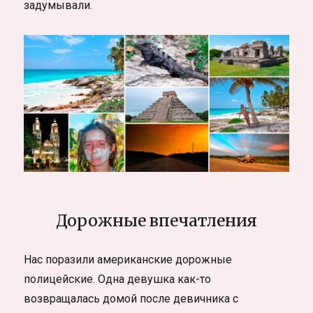
задумывали.
Дорожные впечатления
Нас поразили американские дорожные
полицейские. Одна девушка как-то
возвращалась домой после девичника с