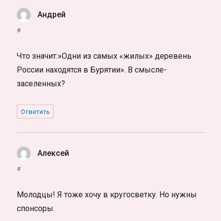
Андрей
:
#
Что значит:»Одни из самых «жилых» деревень
России находятся в Бурятии». В смысле-
заселенных?
Ответить
Алексей
:
#
Молодцы! Я тоже хочу в кругосветку. Но нужны
спонсоры.