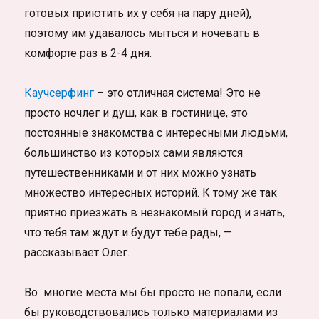
готовых приютить их у себя на пару дней),
поэтому им удавалось мыться и ночевать в
комфорте раз в 2-4 дня.
Каучсерфинг
– это отличная система! Это не
просто ночлег и душ, как в гостинице, это
постоянные знакомства с интересными людьми,
большинство из которых сами являются
путешественниками и от них можно узнать
множество интересных историй. К тому же так
приятно приезжать в незнакомый город и знать,
что тебя там ждут и будут тебе рады, —
рассказывает Олег.
Во многие места мы бы просто не попали, если
бы руководствовались только материалами из