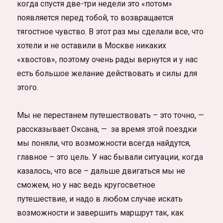
когда спустя две-три недели это «потом»
появляется перед тобой, то возвращается
тягостное чувство. В этот раз мы сделали все, что
хотели и не оставили в Москве никаких
«хвостов», поэтому очень рады вернутся и у нас
есть большое желание действовать и силы для
этого.
Мы не перестанем путешествовать – это точно, —
рассказывает Оксана, — за время этой поездки
мы поняли, что возможности всегда найдутся,
главное – это цель. У нас бывали ситуации, когда
казалось, что все – дальше двигаться мы не
сможем, но у нас ведь кругосветное
путешествие, и надо в любом случае искать
возможности и завершить маршрут так, как