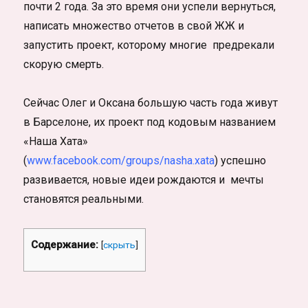
почти 2 года. За это время они успели вернуться,
написать множество отчетов в свой ЖЖ и
запустить проект, которому многие предрекали
скорую смерть.
Сейчас Олег и Оксана большую часть года живут
в Барселоне, их проект под кодовым названием
«Наша Хата»
(
www.facebook.com/groups/nasha.xata
) успешно
развивается, новые идеи рождаются и мечты
становятся реальными.
Содержание:
[
скрыть
]