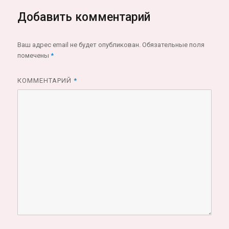
Добавить комментарий
Ваш адрес email не будет опубликован.
Обязательные поля
помечены
*
КОММЕНТАРИЙ
*