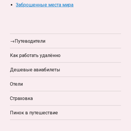
Заброшенные места мира
→Путеводители
Как работать удалённо
Дешевые авиабилеты
Отели
Страховка
Пинок в путешествие