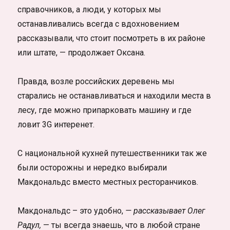
справочников, а люди, у которых мы
останавливались всегда с вдохновением
рассказывали, что стоит посмотреть в их районе
или штате, — продолжает Оксана.
Правда, возле российских деревень мы
старались не останавливаться и находили места в
лесу, где можно припарковать машину и где
ловит 3G интеренет.
С национальной кухней путешественники так же
были осторожны и нередко выбирали
Макдональдс вместо местных ресторанчиков.
Макдональдс – это удобно,
— рассказывает Олег
Радул,
— ты всегда знаешь, что в любой стране