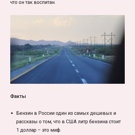
что он так воспитан.
Факты
Бензин в России один из самых дешевых и
рассказы о том, что в США литр бензина стоит
1 доллар – это миф.