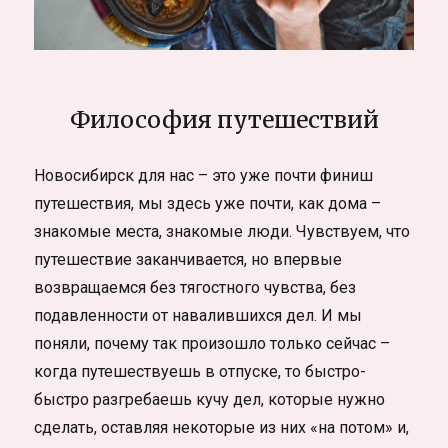
Философия путешествий
Новосибирск для нас – это уже почти финиш
путешествия, мы здесь уже почти, как дома –
знакомые места, знакомые люди. Чувствуем, что
путешествие заканчивается, но впервые
возвращаемся без тягостного чувства, без
подавленности от навалившихся дел. И мы
поняли, почему так произошло только сейчас –
когда путешествуешь в отпуске, то быстро-
быстро разгребаешь кучу дел, которые нужно
сделать, оставляя некоторые из них «на потом» и,