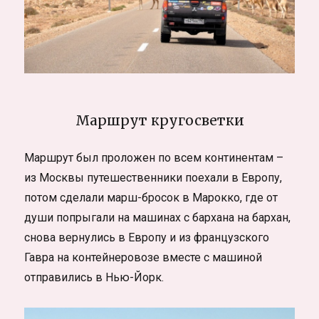
Маршрут кругосветки
Маршрут был проложен по всем континентам –
из Москвы путешественники поехали в Европу,
потом сделали марш-бросок в Марокко, где от
души попрыгали на машинах с бархана на бархан,
снова вернулись в Европу и из французского
Гавра на контейнеровозе вместе с машиной
отправились в Нью-Йорк.