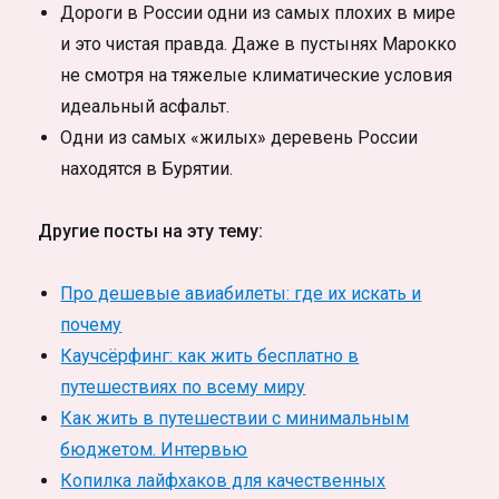
Дороги в России одни из самых плохих в мире
и это чистая правда. Даже в пустынях Марокко
не смотря на тяжелые климатические условия
идеальный асфальт.
Одни из самых «жилых» деревень России
находятся в Бурятии.
Другие посты на эту тему:
Про дешевые авиабилеты: где их искать и
почему
Каучсёрфинг: как жить бесплатно в
путешествиях по всему миру
Как жить в путешествии с минимальным
бюджетом. Интервью
Копилка лайфхаков для качественных