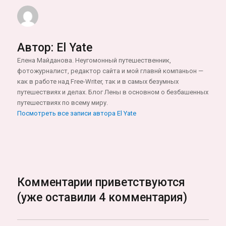
Автор:
El Yate
Елена Майданова. Неугомонный путешественник,
фотожурналист, редактор сайта и мой главнй компаньон —
как в работе над Free-Writer, так и в самых безумных
путешествиях и делах. Блог Лены в основном о безбашенных
путешествиях по всему миру.
Посмотреть все записи автора El Yate
Комментарии приветствуются
(уже оставили 4 комментария)