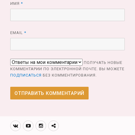
ИМЯ
*
EMAIL
*
ПОЛУЧАТЬ НОВЫЕ
КОММЕНТАРИИ ПО ЭЛЕКТРОННОЙ ПОЧТЕ. ВЫ МОЖЕТЕ
ПОДПИСАТЬСЯ
БЕЗ КОММЕНТИРОВАНИЯ.
Вконтакте
Youtube
Инстаграмм
Телеграм
канал