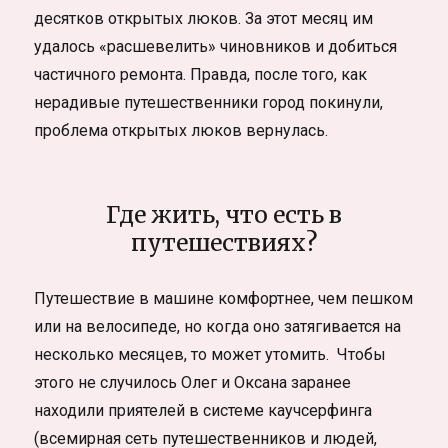
десятков открытых люков. За этот месяц им
удалось «расшевелить» чиновников и добиться
частичного ремонта. Правда, после того, как
нерадивые путешественники город покинули,
проблема открытых люков вернулась.
Где жить, что есть в
путешествиях?
Путешествие в машине комфортнее, чем пешком
или на велосипеде, но когда оно затягивается на
несколько месяцев, то может утомить. Чтобы
этого не случилось Олег и Оксана заранее
находили приятелей в системе каучсерфинга
(всемирная сеть путешественников и людей,