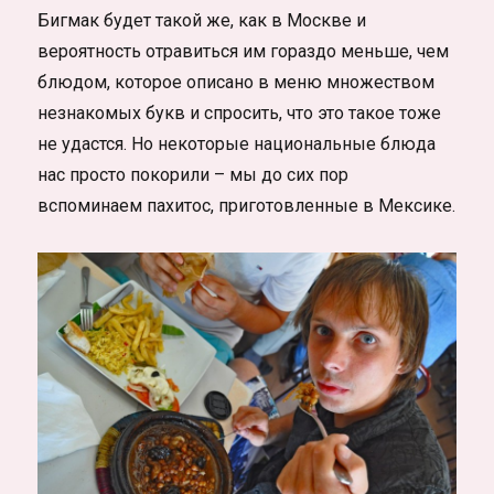
Бигмак будет такой же, как в Москве и
вероятность отравиться им гораздо меньше, чем
блюдом, которое описано в меню множеством
незнакомых букв и спросить, что это такое тоже
не удастся. Но некоторые национальные блюда
нас просто покорили – мы до сих пор
вспоминаем пахитос, приготовленные в Мексике.