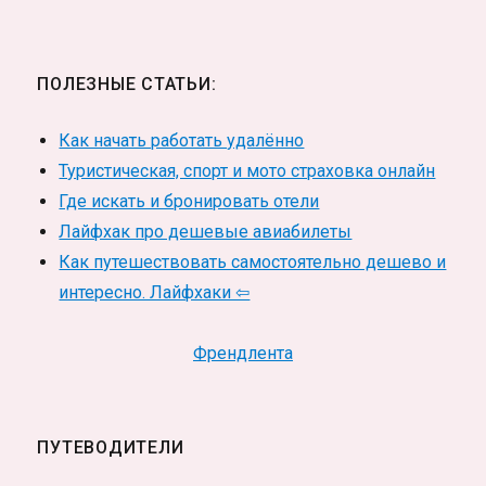
ПОЛЕЗНЫЕ СТАТЬИ:
Как начать работать удалённо
Туристическая, спорт и мото страховка онлайн
Где искать и бронировать отели
Лайфхак про дешевые авиабилеты
Как путешествовать самостоятельно дешево и
интересно. Лайфхаки ⇦
Френдлента
ПУТЕВОДИТЕЛИ