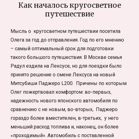
Как началось кругосветное
путешествие
Мысль о кругосветном путешествии посетила
Олега за год до отправления. Год по его мнению
– самый оптимальный срок для подготовки
такого большого путешествия. В Москве семья
Радул ездила на Лексусе, но для поездки было
принято решение о смене Лексуса на новый
Митсубиши Паджеро L200. Причины по которым
Олег пожертвовал комфортом: во-первых,
надежность нового японского автомобиля по
сравнению с не новым, во-вторых, Паджеро
гораздо более вместителен, в-третьих, у него
меньший расход топлива и, наконец, он более
«проходимый». Автомобиль с поставленной