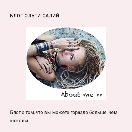
БЛОГ ОЛЬГИ САЛИЙ
Блог о том, что вы можете гораздо больше, чем
кажется.