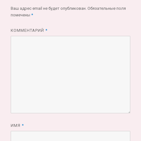
Ваш адрес email не будет опубликован.
Обязательные поля
помечены
*
КОММЕНТАРИЙ
*
ИМЯ
*