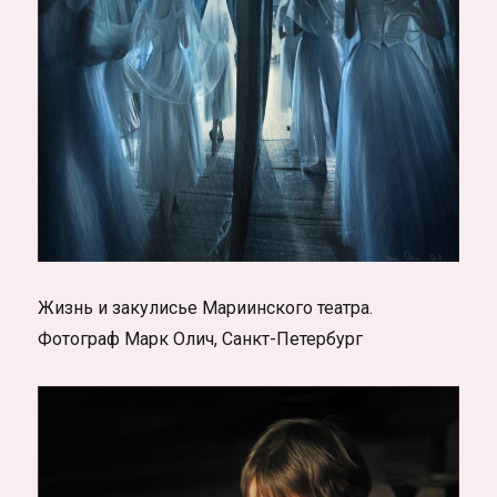
Жизнь и закулисье Мариинского театра.
Фотограф Марк Олич, Санкт-Петербург