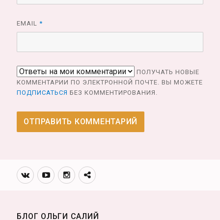
EMAIL
*
ПОЛУЧАТЬ НОВЫЕ
КОММЕНТАРИИ ПО ЭЛЕКТРОННОЙ ПОЧТЕ. ВЫ МОЖЕТЕ
ПОДПИСАТЬСЯ
БЕЗ КОММЕНТИРОВАНИЯ.
Вконтакте
Youtube
Инстаграмм
Телеграм
канал
БЛОГ ОЛЬГИ САЛИЙ