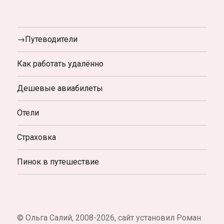
→Путеводители
Как работать удалённо
Дешевые авиабилеты
Отели
Страховка
Пинок в путешествие
© Ольга Салий, 2008-2026, сайт установил Роман