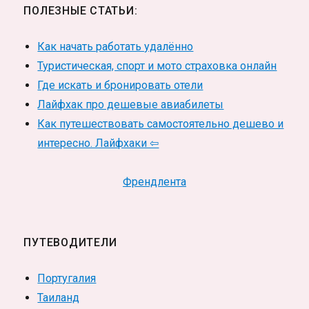
ПОЛЕЗНЫЕ СТАТЬИ:
Как начать работать удалённо
Туристическая, спорт и мото страховка онлайн
Где искать и бронировать отели
Лайфхак про дешевые авиабилеты
Как путешествовать самостоятельно дешево и
интересно. Лайфхаки ⇦
Френдлента
ПУТЕВОДИТЕЛИ
Португалия
Таиланд