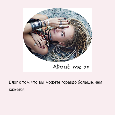
Блог о том, что вы можете гораздо больше, чем
кажется.