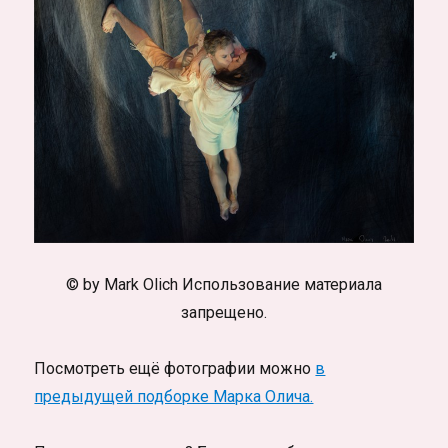
© by Mark Olich Использование материала
запрещено.
Посмотреть ещё фотографии можно
в
предыдущей подборке Марка Олича.