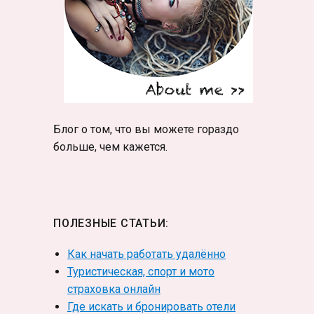
Блог о том, что вы можете гораздо
больше, чем кажется.
ПОЛЕЗНЫЕ СТАТЬИ:
Как начать работать удалённо
Туристическая, спорт и мото
страховка онлайн
Где искать и бронировать отели