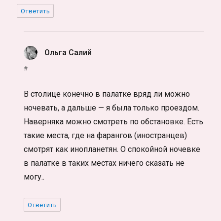
Ответить
Ольга Салий
:
#
В столице конечно в палатке вряд ли можно
ночевать, а дальше — я была только проездом.
Наверняка можно смотреть по обстановке. Есть
такие места, где на фарангов (иностранцев)
смотрят как инопланетян. О спокойной ночевке
в палатке в таких местах ничего сказать не
могу..
Ответить