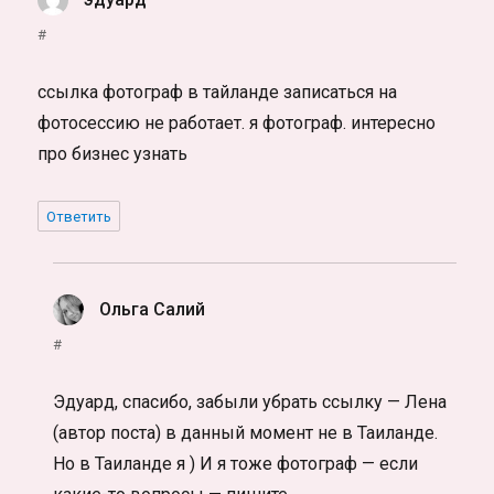
#
ссылка фотограф в тайланде записаться на
фотосессию не работает. я фотограф. интересно
про бизнес узнать
Ответить
Ольга Салий
:
#
Эдуард, спасибо, забыли убрать ссылку — Лена
(автор поста) в данный момент не в Таиланде.
Но в Таиланде я ) И я тоже фотограф — если