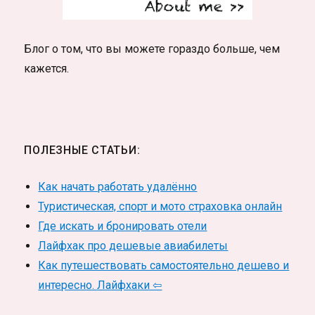
Блог о том, что вы можете гораздо больше, чем
кажется.
ПОЛЕЗНЫЕ СТАТЬИ:
Как начать работать удалённо
Туристическая, спорт и мото страховка онлайн
Где искать и бронировать отели
Лайфхак про дешевые авиабилеты
Как путешествовать самостоятельно дешево и
интересно. Лайфхаки ⇦