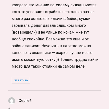
каждого это мнение по-своему складывается:
кого-то успевают ограбить несколько раз, а я
много раз оставляла ключи в байке, сумки
забывала, денег давала слишком много
(возвращали) и на улице по ночам мне тут
вообще спокойно. Возможно это ещё и от
района зависит. Ночевать в палатке можно
конечно, в спальнике — жарко, лучше всего
иметь москитную сетку )). Только трудно найти
место для такой стоянки на самом деле.
Ответить
Сергей
:
#