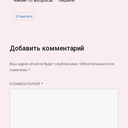
какие-то вопросы — пишите.
Ответить
Добавить комментарий
Ваш адрес email не будет опубликован.
Обязательные поля
помечены
*
КОММЕНТАРИЙ
*