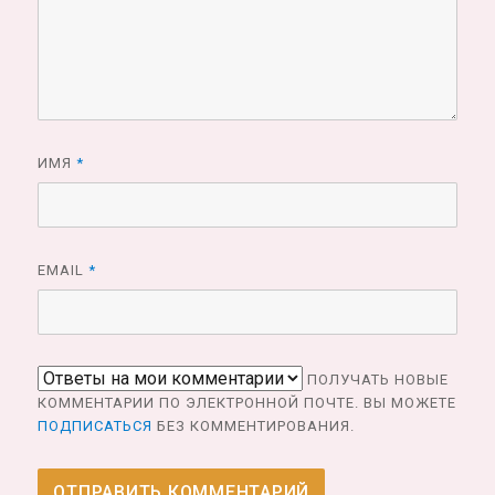
ИМЯ
*
EMAIL
*
ПОЛУЧАТЬ НОВЫЕ
КОММЕНТАРИИ ПО ЭЛЕКТРОННОЙ ПОЧТЕ. ВЫ МОЖЕТЕ
ПОДПИСАТЬСЯ
БЕЗ КОММЕНТИРОВАНИЯ.