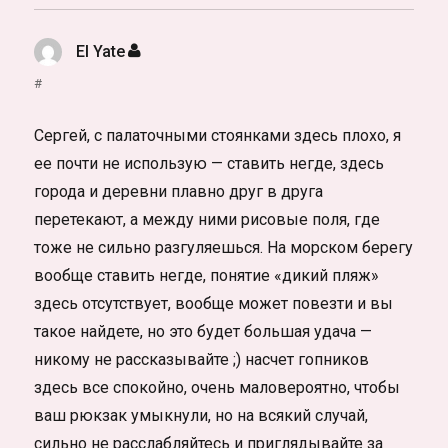
El Yate
:
#
Сергей, с палаточными стоянками здесь плохо, я
ее почти не использую — ставить негде, здесь
города и деревни плавно друг в друга
перетекают, а между ними рисовые поля, где
тоже не сильно разгуляешься. На морском берегу
вообще ставить негде, понятие «дикий пляж»
здесь отсутствует, вообще может повезти и вы
такое найдете, но это будет большая удача —
никому не рассказывайте ;) насчет гопников
здесь все спокойно, очень маловероятно, чтобы
ваш рюкзак умыкнули, но на всякий случай,
сильно не расслабляйтесь и приглядывайте за