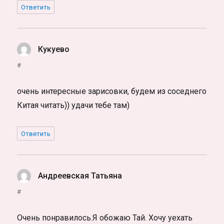
Ответить
Кукуево
:
#
очень интересные зарисовки, будем из соседнего
Китая читать)) удачи тебе там)
Ответить
Андреевская Татьяна
:
#
Очень понравилось.Я обожаю Тай. Хочу уехать