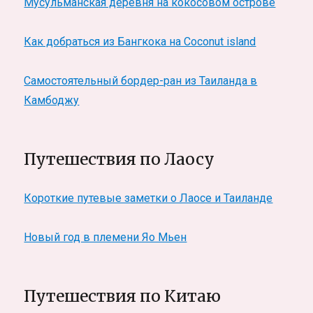
Мусульманская деревня на кокосовом острове
Как добраться из Бангкока на Coconut island
Самостоятельный бордер-ран из Таиланда в
Камбоджу
Путешествия по Лаосу
Короткие путевые заметки о Лаосе и Таиланде
Новый год в племени Яо Мьен
Путешествия по Китаю