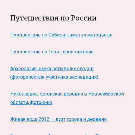
Путешествия по России
Путешествие по Сибири: заметки мотоцыган
Путешествие по Тыве, продолжение
Археология: наука остывших следов
(фоторепортаж участника экспедиции)
Николаевка, эстонская деревня в Новосибирской
области, фотокино
Живая вода 2012 — дуэт города и деревни