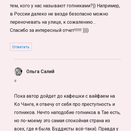
тем, кого у нас называют гопниками?)) Например,
в России далеко не везде безопасно можно
переночевать на улице, к сожалению…
Спасибо за интересный отчет!!!!! ))))
Ответить
Ольга Салий
:
#
Пока автор дойдет до кафешки с вайфаем на
Ко Чанге, я отвечу от себя про преступность и
гопников. Нечто наподобие гопников в Тае есть,
но по-моему это самая спокойная страна из
всех, где я была. Буддисты всё-таки). Правда у