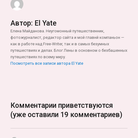
Автор:
El Yate
Елена Майданова. Неугомонный путешественник,
фотожурналист, редактор сайта и мой главнй компаньон —
как в работе над Free-Writer, так и в самых безумных
путешествиях и делах. Блог Лены в основном о безбашенных
путешествиях по всему миру.
Посмотреть все записи автора El Yate
Комментарии приветствуются
(уже оставили 19 комментариев)