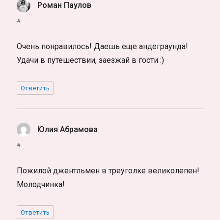
Роман Паулов
:
#
Очень понравилось! Даешь еще андеграунда!
Удачи в путешествии, заезжай в гости :)
Ответить
Юлия Абрамова
:
#
Пожилой джентльмен в треуголке великолепен!
Молодчинка!
Ответить