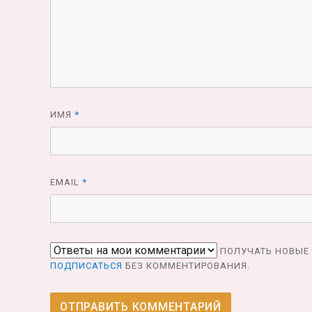
ИМЯ
*
EMAIL
*
ПОЛУЧАТЬ НОВЫЕ 
ПОДПИСАТЬСЯ
БЕЗ КОММЕНТИРОВАНИЯ.