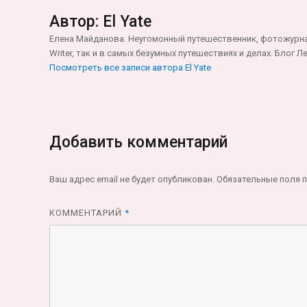
Автор:
El Yate
Елена Майданова. Неугомонный путешественник, фотожурнали
Writer, так и в самых безумных путешествиях и делах. Блог
Посмотреть все записи автора El Yate
Добавить комментарий
Ваш адрес email не будет опубликован.
Обязательные поля 
КОММЕНТАРИЙ
*