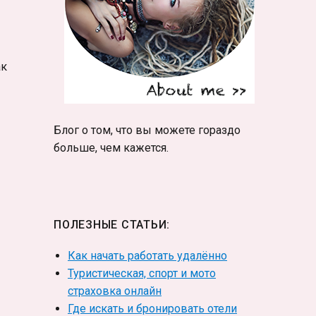
ак
Блог о том, что вы можете гораздо
больше, чем кажется.
ПОЛЕЗНЫЕ СТАТЬИ:
Как начать работать удалённо
Туристическая, спорт и мото
страховка онлайн
Где искать и бронировать отели