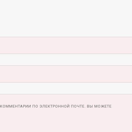
КОММЕНТАРИИ ПО ЭЛЕКТРОННОЙ ПОЧТЕ. ВЫ МОЖЕТЕ