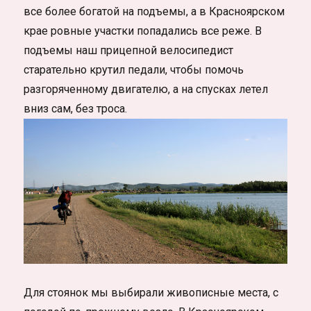
все более богатой на подъемы, а в Красноярском
крае ровные участки попадались все реже. В
подъемы наш прицепной велосипедист
старательно крутил педали, чтобы помочь
разгоряченному двигателю, а на спусках летел
вниз сам, без троса.
Для стоянок мы выбирали живописные места, с