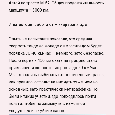
Алтай по трассе М-52. Общая продолжительность
маршрута – 3000 км.
Инспекторы работают – «караван» идет
Опытные испытания показали, что средняя
скорость тандема мопеда с велосипедом будет
порядка 30-40 км/час — немного, зато безопасно.
После первых 150 км ехать на прицепе стало
привычнее и скорость возросла до 50 км/час.
Мы старались выбирать второстепенные трассы,
как правило, асфальт на них чуть хуже, чем на
основных, зато практически нет траффика. Но
были и такие участки, где приходилось почти
ползти, чтобы не завязнуть в каменной
«подушке» и не уйти в занос.