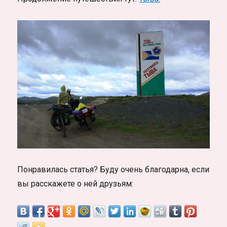
Понравилась статья? Буду очень благодарна, если
вы расскажете о ней друзьям: