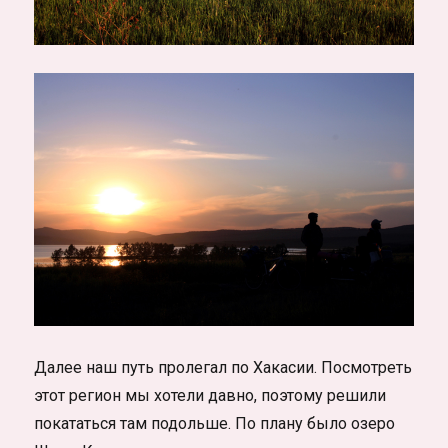
Далее наш путь пролегал по Хакасии. Посмотреть
этот регион мы хотели давно, поэтому решили
покататься там подольше. По плану было озеро