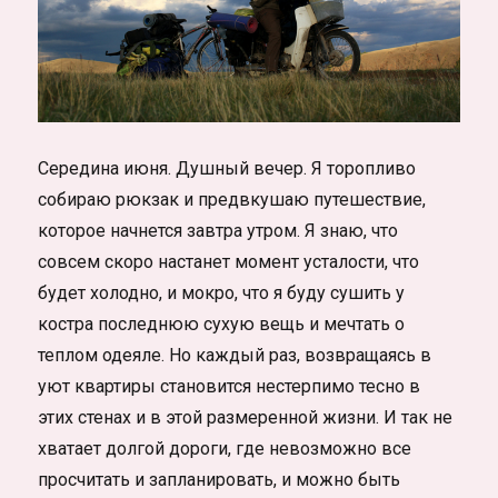
Середина июня. Душный вечер. Я торопливо
собираю рюкзак и предвкушаю путешествие,
которое начнется завтра утром. Я знаю, что
совсем скоро настанет момент усталости, что
будет холодно, и мокро, что я буду сушить у
костра последнюю сухую вещь и мечтать о
теплом одеяле. Но каждый раз, возвращаясь в
уют квартиры становится нестерпимо тесно в
этих стенах и в этой размеренной жизни. И так не
хватает долгой дороги, где невозможно все
просчитать и запланировать, и можно быть