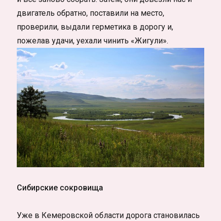
двигатель обратно, поставили на место,
проверили, выдали герметика в дорогу и,
пожелав удачи, уехали чинить «Жигули».
Сибирские сокровища
Уже в Кемеровской области дорога становилась