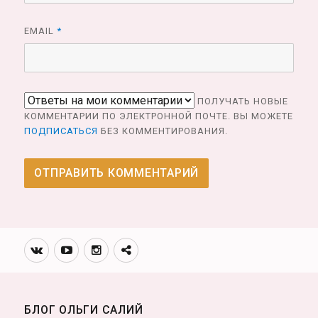
EMAIL
*
ПОЛУЧАТЬ НОВЫЕ
КОММЕНТАРИИ ПО ЭЛЕКТРОННОЙ ПОЧТЕ. ВЫ МОЖЕТЕ
ПОДПИСАТЬСЯ
БЕЗ КОММЕНТИРОВАНИЯ.
Вконтакте
Youtube
Инстаграмм
Телеграм
канал
БЛОГ ОЛЬГИ САЛИЙ