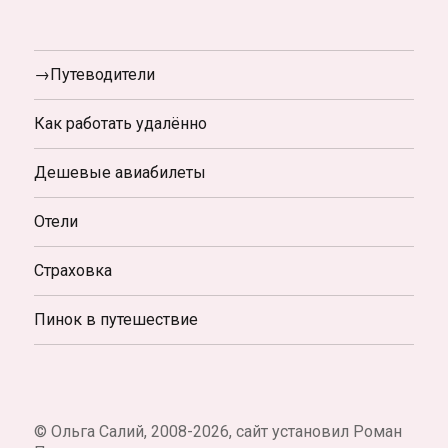
→Путеводители
Как работать удалённо
Дешевые авиабилеты
Отели
Страховка
Пинок в путешествие
© Ольга Салий, 2008-2026, сайт установил Роман