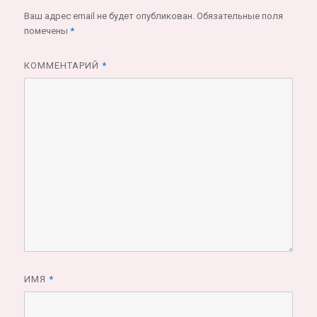
Ваш адрес email не будет опубликован.
Обязательные поля
помечены
*
КОММЕНТАРИЙ
*
ИМЯ
*