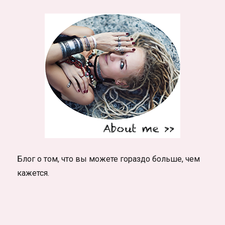
Блог о том, что вы можете гораздо больше, чем
кажется.