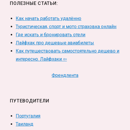
ПОЛЕЗНЫЕ СТАТЬИ:
Как начать работать удалённо
Туристическая, спорт и мото страховка онлайн
Где искать и бронировать отели
Лайфхак про дешевые авиабилеты
Как путешествовать самостоятельно дешево и
интересно. Лайфхаки ⇦
Френдлента
ПУТЕВОДИТЕЛИ
Португалия
Таиланд