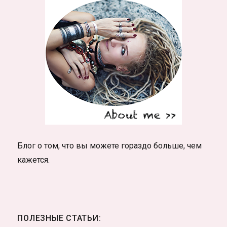
Блог о том, что вы можете гораздо больше, чем
кажется.
ПОЛЕЗНЫЕ СТАТЬИ: