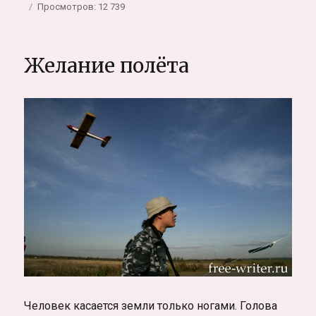
Просмотров: 12 739
Желание полёта
Человек касается земли только ногами. Голова