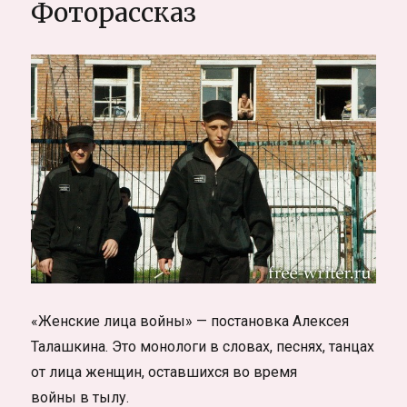
Фоторассказ
«Женские лица войны» — постановка Алексея
Талашкина. Это монологи в словах, песнях, танцах
от лица женщин, оставшихся во время
войны в тылу.