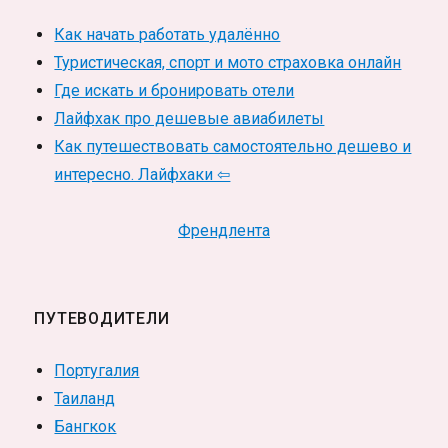
Как начать работать удалённо
Туристическая, спорт и мото страховка онлайн
Где искать и бронировать отели
Лайфхак про дешевые авиабилеты
Как путешествовать самостоятельно дешево и
интересно. Лайфхаки ⇦
Френдлента
ПУТЕВОДИТЕЛИ
Португалия
Таиланд
Бангкок