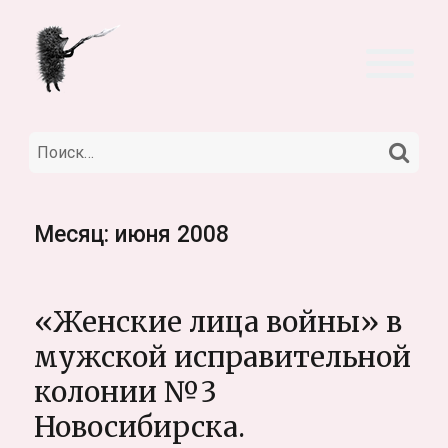
НА
Искать:
Месяц:
июня 2008
«Женские лица войны» в
мужской исправительной
колонии №3
Новосибирска.