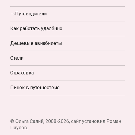
→Путеводители
Как работать удалённо
Дешевые авиабилеты
Отели
Страховка
Пинок в путешествие
© Ольга Салий, 2008-2026, сайт установил Роман
Паулов.