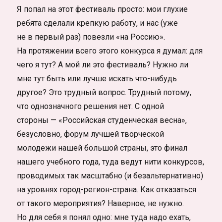
Я попал на этот фестиваль просто: мои глухие
ребята сделали крепкую работу, и нас (уже
не в первый раз) повезли «на Россию».
На протяжении всего этого конкурса я думал: для
чего я тут? А мой ли это фестиваль? Нужно ли
мне тут быть или лучше искать что-нибудь
другое? Это трудный вопрос. Трудный потому,
что однозначного решения нет. С одной
стороны — «Российская студенческая весна»,
безусловно, форум лучшей творческой
молодежи нашей большой страны, это финал
нашего учебного года, туда ведут нити конкурсов,
проводимых так масштабно (и безальтернативно)
на уровнях город-регион-страна. Как отказаться
от такого мероприятия? Наверное, не нужно.
Но для себя я понял одно: мне туда надо ехать,