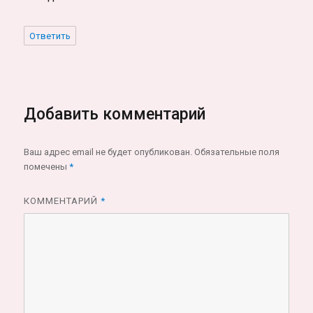
Ответить
Добавить комментарий
Ваш адрес email не будет опубликован.
Обязательные поля
помечены
*
КОММЕНТАРИЙ
*