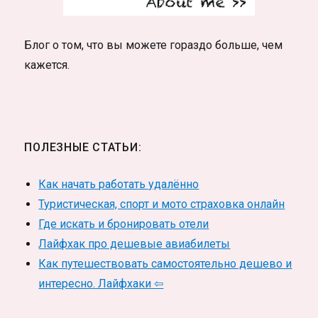
Блог о том, что вы можете гораздо больше, чем
кажется.
ПОЛЕЗНЫЕ СТАТЬИ:
Как начать работать удалённо
Туристическая, спорт и мото страховка онлайн
Где искать и бронировать отели
Лайфхак про дешевые авиабилеты
Как путешествовать самостоятельно дешево и
интересно. Лайфхаки ⇦