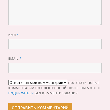
ИМЯ
*
EMAIL
*
ПОЛУЧАТЬ НОВЫЕ
КОММЕНТАРИИ ПО ЭЛЕКТРОННОЙ ПОЧТЕ. ВЫ МОЖЕТЕ
ПОДПИСАТЬСЯ
БЕЗ КОММЕНТИРОВАНИЯ.