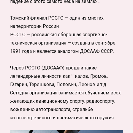
падение с этого самого неба на землю…
Томский филиал РОСТО — один из многих
на территории России.
РОСТО — российская оборонная спортивно-
техническая организация — создана в сентябре
1991 года и является аналогом ДОСААФ СССР.
Через РОСТО (ДОСААФ) прошли такие
легендарные личности как Чкалов, Громов,
Гагарин, Терешкова, Попович, Леонов и т.д.
Сегодня организация занимается обучением всех
желающих авиационному спорту, радиоспорту,
вождению автотранспорта, стрельбе
из огнестрельного и пневматического оружия.