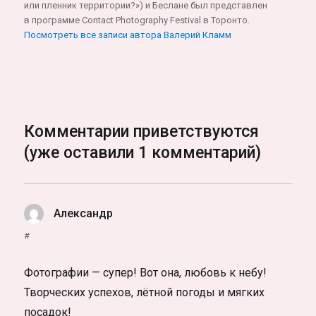
или пленник территории?») и Беслане был представлен
в программе Contact Photography Festival в Торонто.
Посмотреть все записи автора Валерий Кламм
Комментарии приветствуются
(уже оставили 1 комментарий)
Александр
:
#
Фотографии — супер! Вот она, любовь к небу!
Творческих успехов, лётной погоды и мягких
посадок!