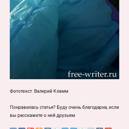
Фототекст: Валерий Кламм
Понравилась статья? Буду очень благодарна, если
вы расскажете о ней друзьям: