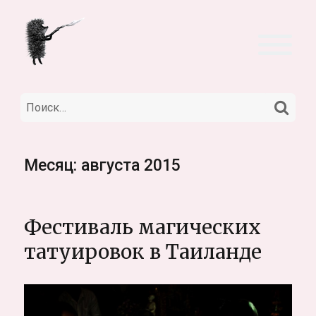
НА
Искать:
Месяц:
августа 2015
Фестиваль магических
татуировок в Таиланде