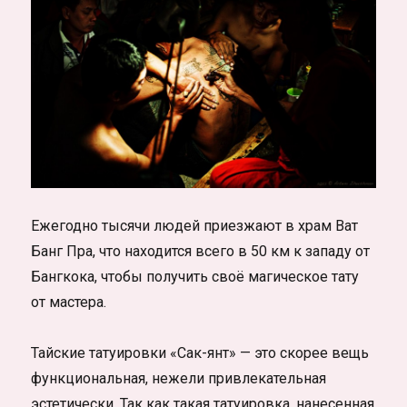
Ежегодно тысячи людей приезжают в храм Ват
Банг Пра, что находится всего в 50 км к западу от
Бангкока, чтобы получить своё магическое тату
от мастера.
Тайские татуировки «Сак-янт» — это скорее вещь
функциональная, нежели привлекательная
эстетически. Так как такая татуировка, нанесенная