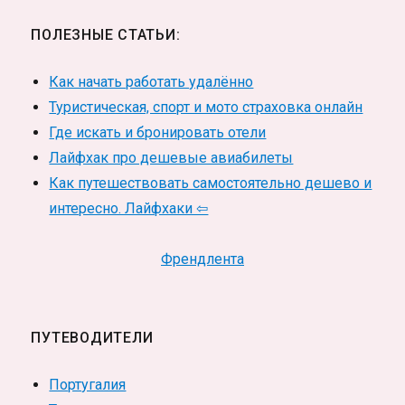
ПОЛЕЗНЫЕ СТАТЬИ:
Как начать работать удалённо
Туристическая, спорт и мото страховка онлайн
Где искать и бронировать отели
Лайфхак про дешевые авиабилеты
Как путешествовать самостоятельно дешево и
интересно. Лайфхаки ⇦
Френдлента
ПУТЕВОДИТЕЛИ
Португалия