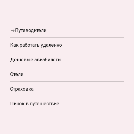
→Путеводители
Как работать удалённо
Дешевые авиабилеты
Отели
Страховка
Пинок в путешествие