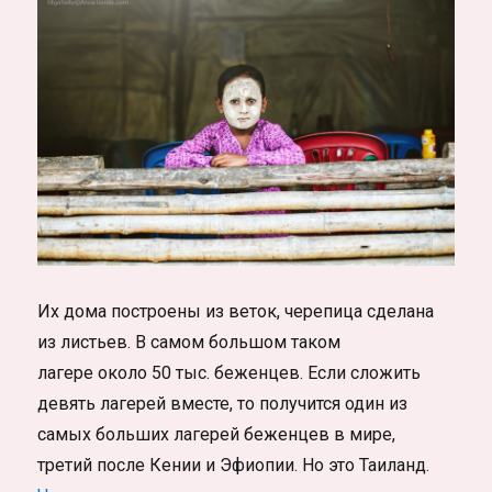
Их дома построены из веток, черепица сделана
из листьев. В самом большом таком
лагере около 50 тыс. беженцев. Если сложить
девять лагерей вместе, то получится один из
самых больших лагерей беженцев в мире,
третий после Кении и Эфиопии. Но это Таиланд.