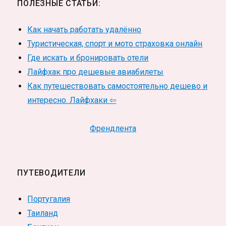
ПОЛЕЗНЫЕ СТАТЬИ:
Как начать работать удалённо
Туристическая, спорт и мото страховка онлайн
Где искать и бронировать отели
Лайфхак про дешевые авиабилеты
Как путешествовать самостоятельно дешево и
интересно. Лайфхаки ⇦
Френдлента
ПУТЕВОДИТЕЛИ
Португалия
Таиланд