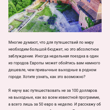
Многие думают, что для путешествий по миру
необходим большой бюджет, но это абсолютное
заблуждение. Иногда недельная поездка в один
из городов Европы может обойтись вам намного
дешевле, чем привычные выходные в родном
городе. Хотите узнать, как это возможно?
Я научу вас путешествовать не за 100 долларов
на выходные, как во всем известной программе,
а всего лишь за 50 евро в неделю. И расскажу об