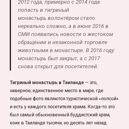
2012 года, примерно с 2014 года
попасть в тигриный
монастырь волонтёром стало
нереально сложно, а в июне 2016 в
СМИ появились новости о жестоком
обращении и незаконной торговле
животными в монастыре. В 2016 году
монастырь был закрыт, а с 2017
снова открыт для посетителей.
Тигриный монастырь в Таиланде
— это,
наверное, единственное место в мире, где
подобные фото являются туристической «попсой»
и есть у каждого посетителя храма. Когда-то это
был самый обыкновенный буддистский храм,
коих в Таиланде тысячи, но десять лет назад