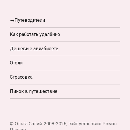
→Путеводители
Как работать удалённо
Дешевые авиабилеты
Отели
Страховка
Пинок в путешествие
© Ольга Салий, 2008-2026, сайт установил Роман
Паулов.