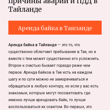
причины аварий и ПДД в
Тайланде
Аренда байка в Таиланде
Аренда байка в Тайланде
— это то, что
существенно облегчает пребывание в Тае, но и
вместе с тем может существенно его усложнить.
Второе к счастью бывает гораздо реже чем
первое. Аренда байков в Тае есть на каждом
шагу и по сути можно не заморачиваться и
обращаться в любую контору, но если у вас есть
знакомые, которые могут посоветовать где
именно лучше арендовать байк, то лучше
воспользоваться их советом. Во-первых, это