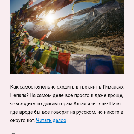
Как самостоятельно сходить в трекинг в Гималаях
Непала? На самом деле всё просто и даже проще,
чем ходить по диким горам Алтая или Тянь-Шаня,
где вроде бы все говорят на русском, но никого в
«Трекинг в Непале самостоят
округе нет.
Читать далее