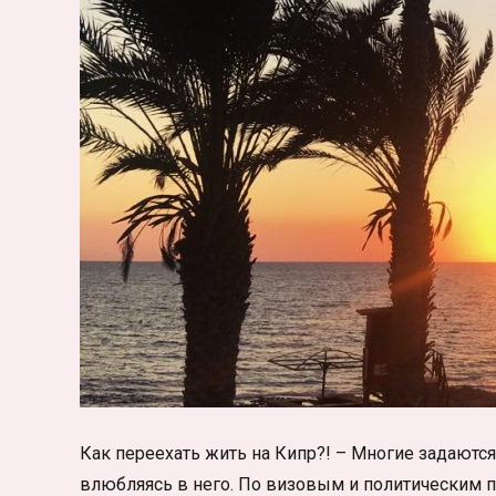
Как переехать жить на Кипр?! – Многие задаютс
влюбляясь в него. По визовым и политическим 