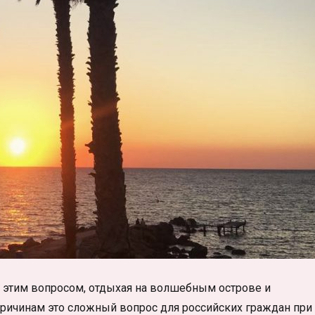
я этим вопросом, отдыхая на волшебным острове и
причинам это сложный вопрос для российских граждан при