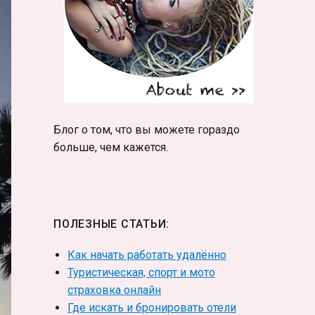
Блог о том, что вы можете гораздо
больше, чем кажется.
ПОЛЕЗНЫЕ СТАТЬИ:
Как начать работать удалённо
Туристическая, спорт и мото
страховка онлайн
Где искать и бронировать отели