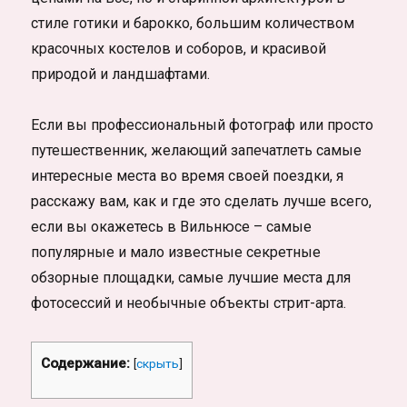
стиле готики и барокко, большим количеством
красочных костелов и соборов, и красивой
природой и ландшафтами.
Если вы профессиональный фотограф или просто
путешественник, желающий запечатлеть самые
интересные места во время своей поездки, я
расскажу вам, как и где это сделать лучше всего,
если вы окажетесь в Вильнюсе – самые
популярные и мало известные секретные
обзорные площадки, самые лучшие места для
фотосессий и необычные объекты стрит-арта.
Содержание:
[
скрыть
]