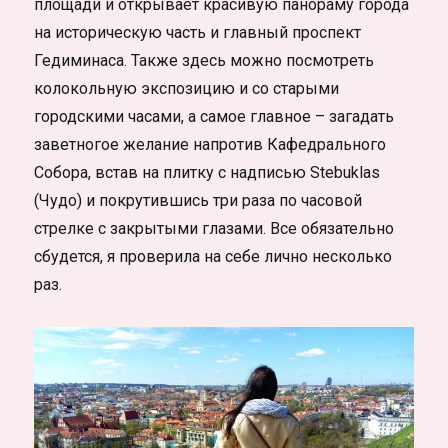
площади и открывает красивую панораму города
на историческую часть и главный проспект
Гедиминаса. Также здесь можно посмотреть
колокольную экспозицию и со старыми
городскими часами, а самое главное – загадать
заветногое желание напротив Кафедрального
Собора, встав на плитку с надписью Stebuklas
(Чудо) и покрутившись три раза по часовой
стрелке с закрытыми глазами. Все обязательно
сбудется, я проверила на себе лично несколько
раз.