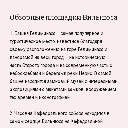
Обзорные площадки Вильнюса
1. Башня Гедиминаса – самая популярное и
туристическое место, известное благодаря
своему расположению на горе Гедиминаса и
панорамой на весь город – на историческую
часть Старого города и на современную часть с
небоскребами и берегами реки Нерис. В самой
башне находится замковый музей с интересными
экспозициями с макетами замков, вооружением
тех времен и иконографией.
2. Часовня Кафедрального собора находится в
самом сердце Вильнюса на Кафедральной