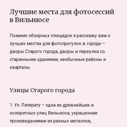
Лучшие места для фотосессий
в Вильнюсе
Помимо обзорных площадок я расскажу вам о
лучших местах для фотопрогулок в городе –
дворы Старого города, дворы и переулки со
старинными зданиями, необычные районы и
кварталы.
Улицы Старого города
1. Ул. Литерату – одна из древнейших и
колоритных улиц Вильнюса, украшенная
произведениями из разных металлов,