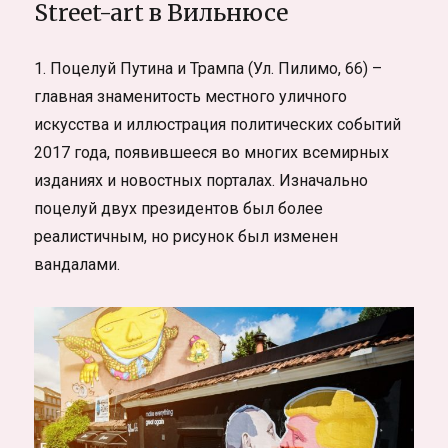
Street-art в Вильнюсе
1. Поцелуй Путина и Трампа (Ул. Пилимо, 66) –
главная знаменитость местного уличного
искусства и иллюстрация политических событий
2017 года, появившееся во многих всемирных
изданиях и новостных порталах. Изначально
поцелуй двух президентов был более
реалистичным, но рисунок был изменен
вандалами.