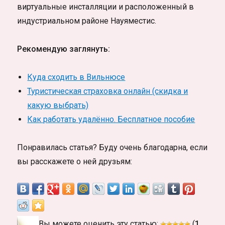
виртуальные инсталляции и расположенный в
индустриальном районе Науяместис.
Рекомендую заглянуть:
Куда сходить в Вильнюсе
Туристическая страховка онлайн (скидка и
какую выбрать)
Как работать удалённо. Бесплатное пособие
Понравилась статья? Буду очень благодарна, если
вы расскажете о ней друзьям:
Вы можете оценить эту статью:
(
1