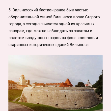
5. Вильнюсский бастион ранее был частью
оборонительной стеной Вильнюса возле Старого
города, а сегодня является одной из красивых
панорам, где можно наблюдать за закатом и
полетом воздушных шаров на фоне костелов и
старинных исторических зданий Вильнюса.