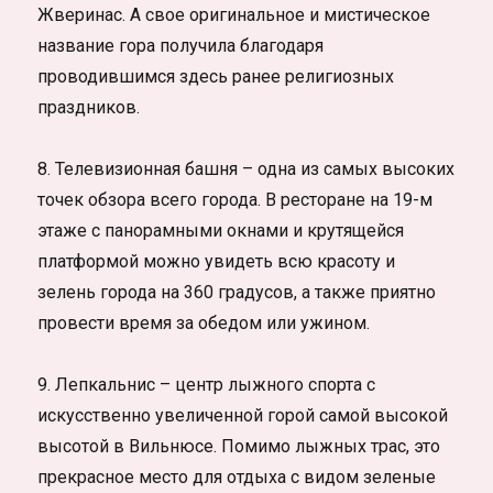
Жверинас. А свое оригинальное и мистическое
название гора получила благодаря
проводившимся здесь ранее религиозных
праздников.
8. Телевизионная башня – одна из самых высоких
точек обзора всего города. В ресторане на 19-м
этаже с панорамными окнами и крутящейся
платформой можно увидеть всю красоту и
зелень города на 360 градусов, а также приятно
провести время за обедом или ужином.
9. Лепкальнис – центр лыжного спорта с
искусственно увеличенной горой самой высокой
высотой в Вильнюсе. Помимо лыжных трас, это
прекрасное место для отдыха с видом зеленые