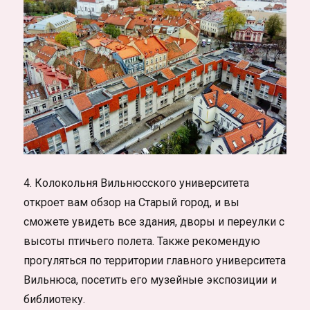
4. Колокольня Вильнюсского университета
откроет вам обзор на Старый город, и вы
сможете увидеть все здания, дворы и переулки с
высоты птичьего полета. Также рекомендую
прогуляться по территории главного университета
Вильнюса, посетить его музейные экспозиции и
библиотеку.