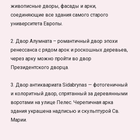
живописные дворы, фасады и арки,
соединяющие все здания самого старого
университета Европы.
2. Двор Алумната – романтичный двор эпохи
ренессанса с рядом арок и роскошных деревьев,
через арку можно пройти во двор
Президентского дворца.
3. Двор антиквариата Sidabrynas — фотогеничный
и колоритный двор, спрятанный за деревянными
воротами на улице Пелес. Черепичная арка
здания украшена надписью и скульптурой Св.
Марии.