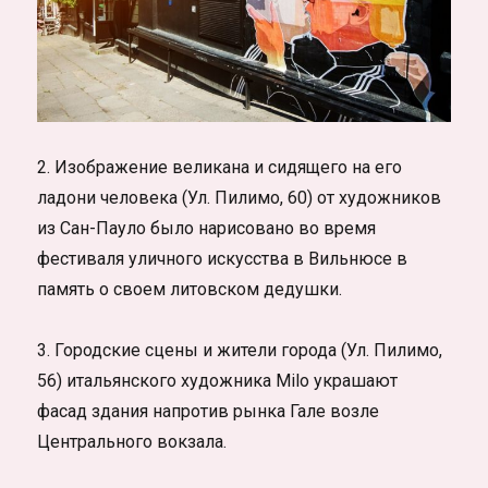
2. Изображение великана и сидящего на его
ладони человека (Ул. Пилимо, 60) от художников
из Сан-Пауло было нарисовано во время
фестиваля уличного искусства в Вильнюсе в
память о своем литовском дедушки.
3. Городские сцены и жители города (Ул. Пилимо,
56) итальянского художника Milo украшают
фасад здания напротив рынка Гале возле
Центрального вокзала.