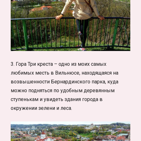
3. Гора Три креста – одно из моих самых
любимых месть в Вильнюсе, находящаяся на
возвышенности Бернардинского парка, куда
можно подняться по удобным деревянным
ступенькам и увидеть здания города в
окружении зелени и леса.