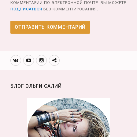
КОММЕНТАРИИ ПО ЭЛЕКТРОННОЙ ПОЧТЕ. ВЫ МОЖЕТЕ
ПОДПИСАТЬСЯ
БЕЗ КОММЕНТИРОВАНИЯ.
Вконтакте
Youtube
Инстаграмм
Телеграм
канал
БЛОГ ОЛЬГИ САЛИЙ