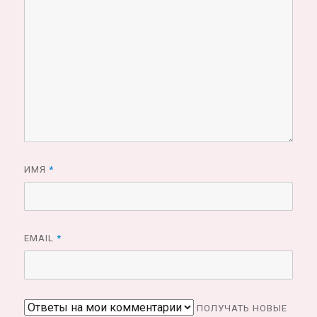
ИМЯ
*
EMAIL
*
ПОЛУЧАТЬ НОВЫЕ