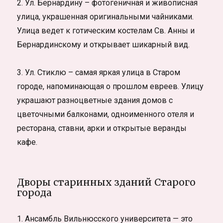
2. Ул. Бернардину – фотогеничная и живописная
улица, украшенная оригинальными чайниками.
Улица ведет к готическим костелам Св. Анны и
Бернардинскому и открывает шикарный вид.
3. Ул. Стиклю – самая яркая улица в Старом
городе, напоминающая о прошлом евреев. Улицу
украшают разноцветные здания домов с
цветочными балконами, одноименного отеля и
ресторана, ставни, арки и открытые веранды
кафе.
Дворы старинных зданий Cтарого
города
1. Ансамбль Вильнюсского университета — это