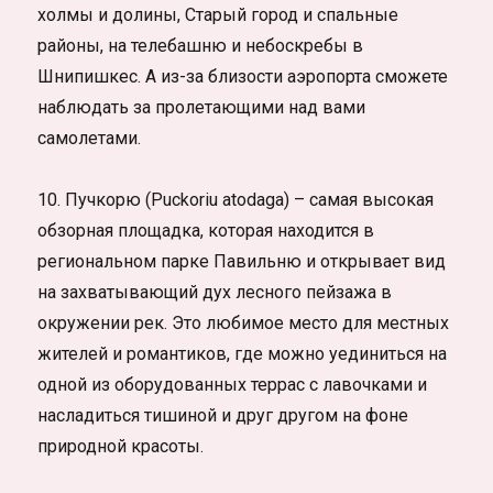
холмы и долины, Старый город и спальные
районы, на телебашню и небоскребы в
Шнипишкес. А из-за близости аэропорта сможете
наблюдать за пролетающими над вами
самолетами.
10. Пучкорю (Puckoriu atodaga) – самая высокая
обзорная площадка, которая находится в
региональном парке Павильню и открывает вид
на захватывающий дух лесного пейзажа в
окружении рек. Это любимое место для местных
жителей и романтиков, где можно уединиться на
одной из оборудованных террас с лавочками и
насладиться тишиной и друг другом на фоне
природной красоты.