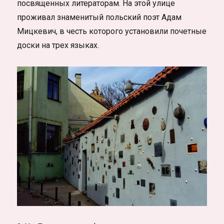
посвященных литераторам. На этой улице
проживал знаменитый польский поэт Адам
Мицкевич, в честь которого установили почетные
доски на трех языках.