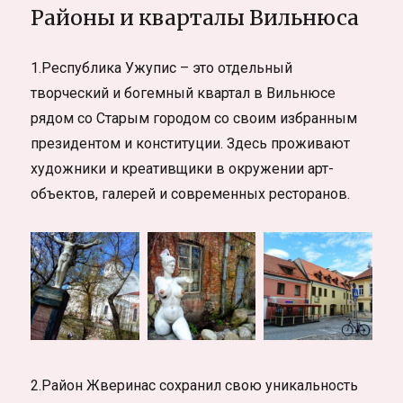
Районы и кварталы Вильнюса
1.Республика Ужупис – это отдельный
творческий и богемный квартал в Вильнюсе
рядом со Старым городом со своим избранным
президентом и конституции. Здесь проживают
художники и креативщики в окружении арт-
объектов, галерей и современных ресторанов.
2.Район Жверинас сохранил свою уникальность