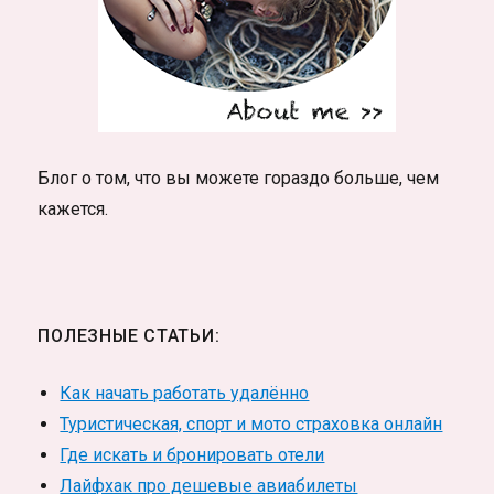
Блог о том, что вы можете гораздо больше, чем
кажется.
ПОЛЕЗНЫЕ СТАТЬИ:
Как начать работать удалённо
Туристическая, спорт и мото страховка онлайн
Где искать и бронировать отели
Лайфхак про дешевые авиабилеты