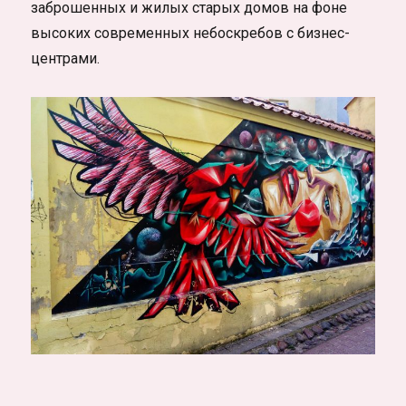
заброшенных и жилых старых домов на фоне
высоких современных небоскребов с бизнес-
центрами.