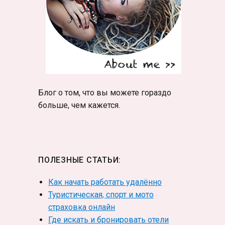
Блог о том, что вы можете гораздо
больше, чем кажется.
ПОЛЕЗНЫЕ СТАТЬИ:
Как начать работать удалённо
Туристическая, спорт и мото
страховка онлайн
Где искать и бронировать отели