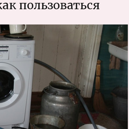
как пользоваться