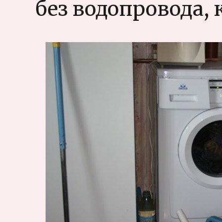
без водопровода, 