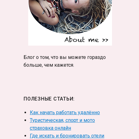
Блог о том, что вы можете гораздо
больше, чем кажется.
ПОЛЕЗНЫЕ СТАТЬИ:
Как начать работать удалённо
Туристическая, спорт и мото
страховка онлайн
Где искать и бронировать отели