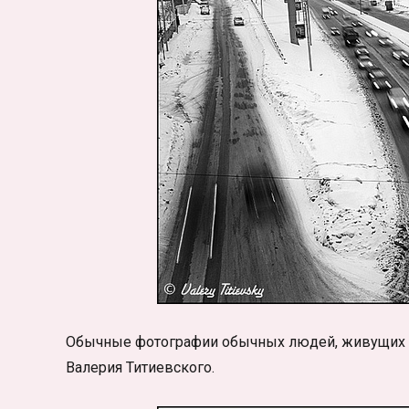
Обычные фотографии обычных людей, живущих в 
Валерия Титиевского.