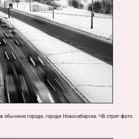
обычном городе, городе Новосибирске. ЧБ стрит-фото