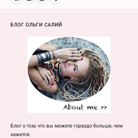
канал
БЛОГ ОЛЬГИ САЛИЙ
Блог о том, что вы можете гораздо больше, чем
кажется.