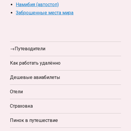
Намибия (автостоп)
Заброшенные места мира
→Путеводители
Как работать удалённо
Дешевые авиабилеты
Отели
Страховка
Пинок в путешествие