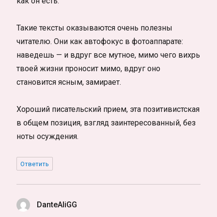
как он есть.
Такие тексты оказываются очень полезны
читателю. Они как автофокус в фотоаппарате:
наведешь — и вдруг все мутное, мимо чего вихрь
твоей жизни проносит мимо, вдруг оно
становится ясным, замирает.
Хороший писательский прием, эта позитивистская
в общем позиция, взгляд заинтересованный, без
ноты осуждения.
Ответить
DanteAliGG
: