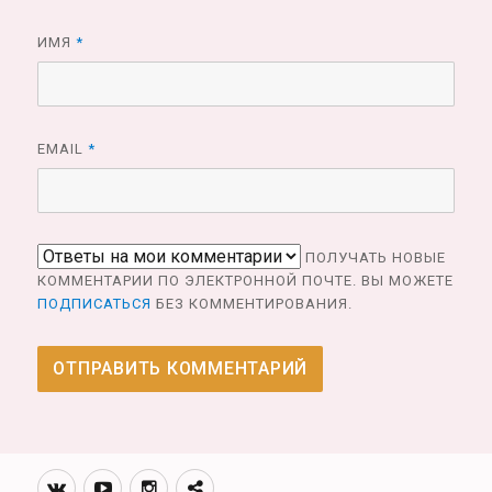
ИМЯ
*
EMAIL
*
ПОЛУЧАТЬ НОВЫЕ
КОММЕНТАРИИ ПО ЭЛЕКТРОННОЙ ПОЧТЕ. ВЫ МОЖЕТЕ
ПОДПИСАТЬСЯ
БЕЗ КОММЕНТИРОВАНИЯ.
Вконтакте
Youtube
Инстаграмм
Телеграм