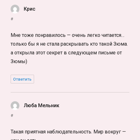
Крис
:
#
Мне тоже понравилось — очень легко читается…
только бы я не стала раскрывать кто такой Зюма.
а открыла этот секрет в следующем письме от
Зюмы)
Ответить
Люба Мельник
:
#
Такая приятная наблюдательность. Мир вокруг —