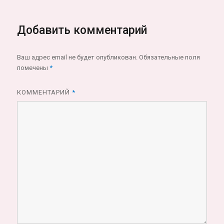
Добавить комментарий
Ваш адрес email не будет опубликован.
Обязательные поля
помечены
*
КОММЕНТАРИЙ
*