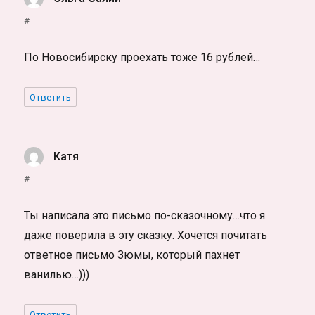
#
По Новосибирску проехать тоже 16 рублей…
Ответить
Катя
:
#
Ты написала это письмо по-сказочному…что я
даже поверила в эту сказку. Хочется почитать
ответное письмо Зюмы, который пахнет
ванилью…)))
Ответить