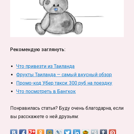
Рекомендую заглянуть:
Что привезти из Таиланда
Фрукты Таиланда — самый вкусный обзор
Промо-код Убер такси: 300 руб на поездку
Что посмотреть в Бангкок
Понравилась статья? Буду очень благодарна, если
вы расскажете о ней друзьям: