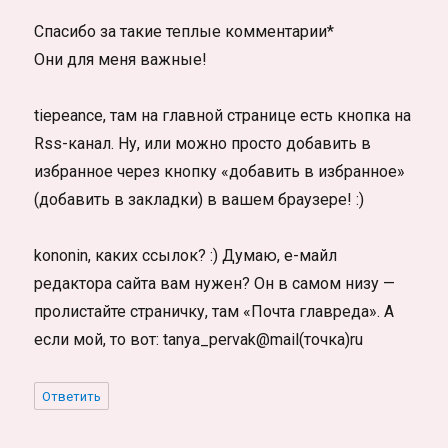
Спасибо за такие теплые комментарии*
Они для меня важные!
tiepeance, там на главной странице есть кнопка на
Rss-канал. Ну, или можно просто добавить в
избранное через кнопку «добавить в избранное»
(добавить в закладки) в вашем браузере! :)
kononin, каких ссылок? :) Думаю, е-майл
редактора сайта вам нужен? Он в самом низу —
пролистайте страничку, там «Почта главреда». А
если мой, то вот: tanya_pervak@mail(точка)ru
Ответить