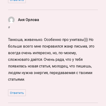
Аня Орлова
:
#
Танюша, живенько. Особенно про унитазы))) Но
больше всего мне понравился жанр письма, это
всегда очень интересно, но, по-моему,
сложновато даётся. Очень рада, что у тебя
появилась новая статья, молодец, что пишешь,
людям нужна энергия, передаваемая с твоими
статьями.
Ответить