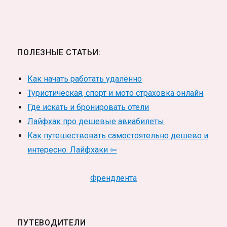
ПОЛЕЗНЫЕ СТАТЬИ:
Как начать работать удалённо
Туристическая, спорт и мото страховка онлайн
Где искать и бронировать отели
Лайфхак про дешевые авиабилеты
Как путешествовать самостоятельно дешево и
интересно. Лайфхаки ⇦
Френдлента
ПУТЕВОДИТЕЛИ