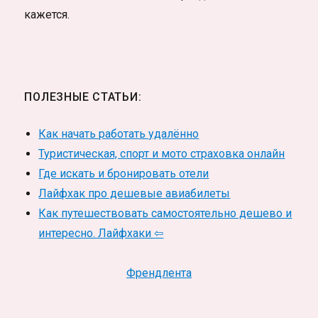
кажется.
ПОЛЕЗНЫЕ СТАТЬИ:
Как начать работать удалённо
Туристическая, спорт и мото страховка онлайн
Где искать и бронировать отели
Лайфхак про дешевые авиабилеты
Как путешествовать самостоятельно дешево и
интересно. Лайфхаки ⇦
Френдлента