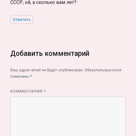
СССР, ой, а сколько вам лет?
Ответить
Добавить комментарий
Ваш адрес email не будет опубликован.
Обязательные поля
помечены
*
КОММЕНТАРИЙ
*