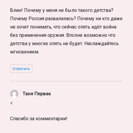
Блин! Почему у меня не было такого детства?
Почему Россия развалилась? Почему ни кто даже
не хочет понимать, что сейчас опять идёт война
без применения оружия. Вполне возможно что
детства у многих опять не будет. Наслаждайтесь
мгновением.
Ответить
Таня Первак
:
#
Спасибо за комментарии!