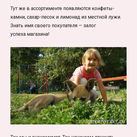
Тут же в ассортименте появляются конфеты-
камни, сахар-песок и лимонад из местной лужи.
Знать имя своего покупателя — залог
успеха магазина!