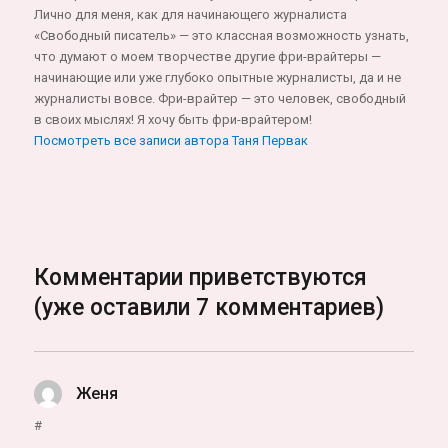
Лично для меня, как для начинающего журналиста
«Свободный писатель» — это классная возможность узнать,
что думают о моем творчестве другие фри-врайтеры —
начинающие или уже глубоко опытные журналисты, да и не
журналисты вовсе. Фри-врайтер — это человек, свободный
в своих мыслях! Я хочу быть фри-врайтером!
Посмотреть все записи автора Таня Первак
Комментарии приветствуются
(уже оставили 7 комментариев)
Женя
:
#