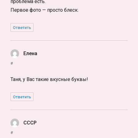
проблема есть.
Первое фото — просто блеск.
Ответить
Елена
:
#
Таня, у Вас такие вкусные буквы!
Ответить
СССР
:
#