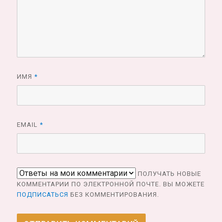
ИМЯ
*
EMAIL
*
ПОЛУЧАТЬ НОВЫЕ
КОММЕНТАРИИ ПО ЭЛЕКТРОННОЙ ПОЧТЕ. ВЫ МОЖЕТЕ
ПОДПИСАТЬСЯ
БЕЗ КОММЕНТИРОВАНИЯ.