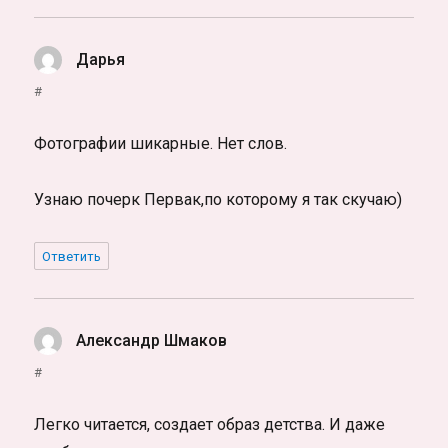
Дарья
:
#
Фотографии шикарные. Нет слов.
Узнаю почерк Первак,по которому я так скучаю)
Ответить
Александр Шмаков
:
#
Легко читается, создает образ детства. И даже