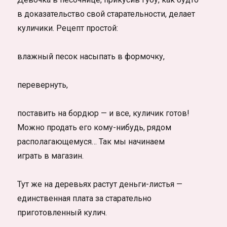
в доказательство свой старательности, делает
куличики. Рецепт простой:
влажный песок насыпать в формочку,
перевернуть,
поставить на бордюр — и все, куличик готов!
Можно продать его кому-нибудь, рядом
располагающемуся… Так мы начинаем
играть в магазин.
Тут же на деревьях растут деньги-листья —
единственная плата за старательно
приготовленный кулич.