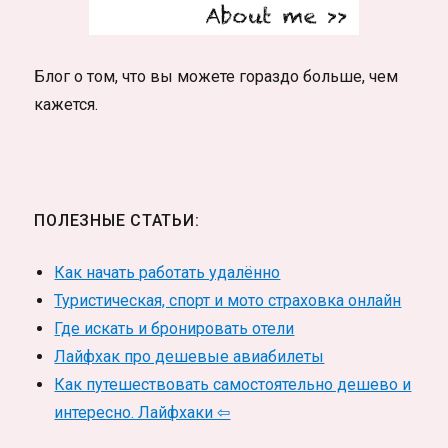
Блог о том, что вы можете гораздо больше, чем
кажется.
ПОЛЕЗНЫЕ СТАТЬИ:
Как начать работать удалённо
Туристическая, спорт и мото страховка онлайн
Где искать и бронировать отели
Лайфхак про дешевые авиабилеты
Как путешествовать самостоятельно дешево и
интересно. Лайфхаки ⇦