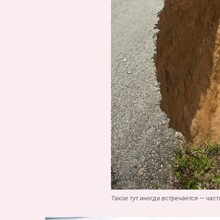
Такое тут иногда встречается — част