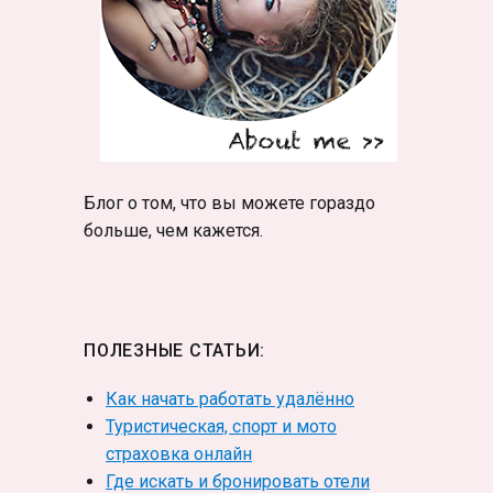
Блог о том, что вы можете гораздо
больше, чем кажется.
ПОЛЕЗНЫЕ СТАТЬИ:
Как начать работать удалённо
Туристическая, спорт и мото
страховка онлайн
Где искать и бронировать отели