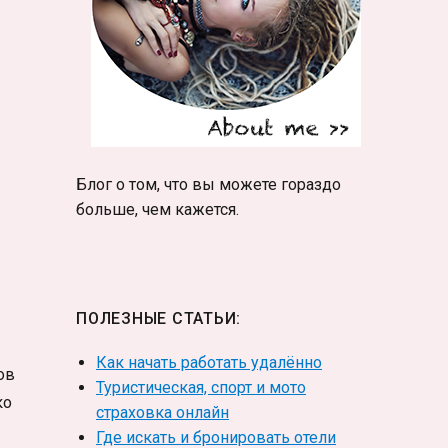
Блог о том, что вы можете гораздо
больше, чем кажется.
ПОЛЕЗНЫЕ СТАТЬИ:
Как начать работать удалённо
ов
Туристическая, спорт и мото
ко
страховка онлайн
Где искать и бронировать отели