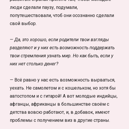
люди сделали паузу, подумали,
попутешествовали, чтоб они осознанно сделали
свой выбор.
—
Да, это хорошо, если родители твои взгляды
разделяют и у них есть возможность поддержать
твои стремления узнать мир. Но как быть, если у
них нет столько денег?
— Всё равно у нас есть возможность вырваться,
уехать. Не самолетом и с кошельком, но хотя бы
автостопом и с гитарой! А вот молодые индийцы,
афганцы, африканцы в большинстве своём с
детства вовсю работают, и, в добавок, имеют
проблемы с получением виз в другие страны.