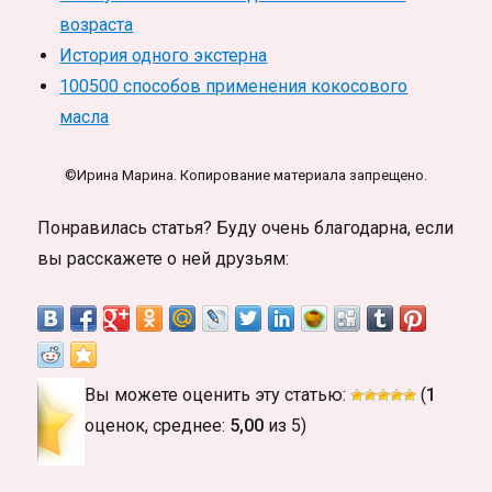
возраста
История одного экстерна
100500 способов применения кокосового
масла
©Ирина Марина. Копирование материала запрещено.
Понравилась статья? Буду очень благодарна, если
вы расскажете о ней друзьям:
Вы можете оценить эту статью:
(
1
оценок, среднее:
5,00
из 5)