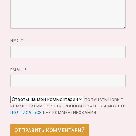
ИМЯ
*
EMAIL
*
ПОЛУЧАТЬ НОВЫЕ
КОММЕНТАРИИ ПО ЭЛЕКТРОННОЙ ПОЧТЕ. ВЫ МОЖЕТЕ
ПОДПИСАТЬСЯ
БЕЗ КОММЕНТИРОВАНИЯ.