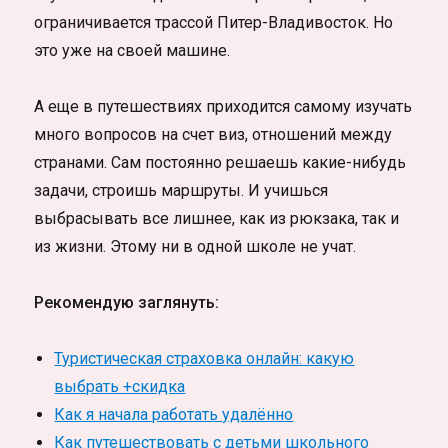
ограничивается трассой Питер-Владивосток. Но
это уже на своей машине.
А еще в путешествиях приходится самому изучать
много вопросов на счет виз, отношений между
странами. Сам постоянно решаешь какие-нибудь
задачи, строишь маршруты. И учишься
выбрасывать все лишнее, как из рюкзака, так и
из жизни. Этому ни в одной школе не учат.
Рекомендую заглянуть:
Туристическая страховка онлайн: какую
выбрать +скидка
Как я начала работать удалённо
Как путешествовать с детьми школьного