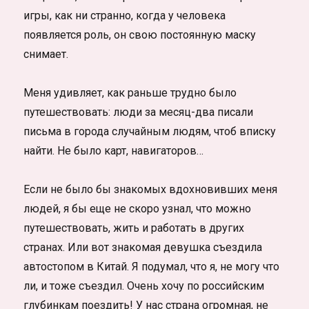
игры, как ни странно, когда у человека
появляется роль, он свою постоянную маску
снимает.
Меня удивляет, как раньше трудно было
путешествовать: люди за месяц-два писали
письма в города случайным людям, чтоб вписку
найти. Не было карт, навигаторов…
Если не было бы знакомых вдохновивших меня
людей, я бы еще не скоро узнал, что можно
путешествовать, жить и работать в других
странах. Или вот знакомая девушка съездила
автостопом в Китай. Я подумал, что я, не могу что
ли, и тоже съездил. Очень хочу по российским
глубинкам поездить! У нас страна огромная, не