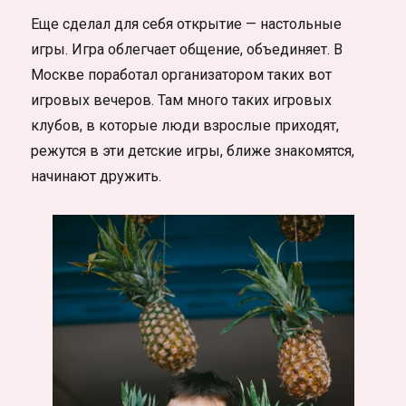
Еще сделал для себя открытие — настольные
игры. Игра облегчает общение, объединяет. В
Москве поработал организатором таких вот
игровых вечеров. Там много таких игровых
клубов, в которые люди взрослые приходят,
режутся в эти детские игры, ближе знакомятся,
начинают дружить.