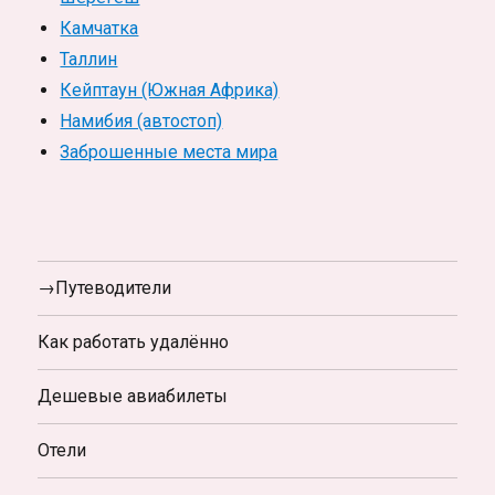
Камчатка
Таллин
Кейптаун (Южная Африка)
Намибия (автостоп)
Заброшенные места мира
→Путеводители
Как работать удалённо
Дешевые авиабилеты
Отели