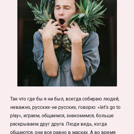
Так что где бы я ни был, всегда собираю людей,
неважно, русских-не русских, говорю: «let’s go to
play», играем, общаемся, знакомимся, больше
раскрываем друг друга. Люди ведь, когда
общаются, они все равно в масках. А во время