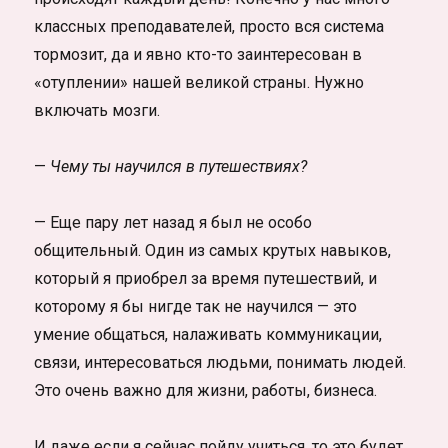
классных преподавателей, просто вся система
тормозит, да и явно кто-то заинтересован в
«отуплении» нашей великой страны. Нужно
включать мозги.
—
Чему ты научился в путешествиях?
— Еще пару лет назад я был не особо
общительный. Один из самых крутых навыков,
который я приобрел за время путешествий, и
которому я бы нигде так не научился — это
умение общаться, налаживать коммуникации,
связи, интересоваться людьми, понимать людей.
Это очень важно для жизни, работы, бизнеса.
И даже если я сейчас пойду учиться, то это будет