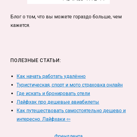
Блог о том, что вы можете гораздо больше, чем
кажется.
ПОЛЕЗНЫЕ СТАТЬИ:
Как начать работать удалённо
Туристическая, спорт и мото страховка онлайн
Где искать и бронировать отели
Лайфхак про дешевые авиабилеты
Как путешествовать самостоятельно дешево и
интересно. Лайфхаки ⇦
Френдлента