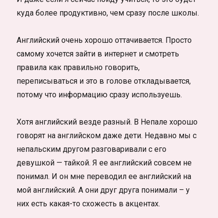
куда более продуктивно, чем сразу после школы.
Английский очень хорошо оттачивается. Просто
самому хочется зайти в интернет и смотреть
правила как правильно говорить,
переписываться и это в голове откладывается,
потому что информацию сразу используешь.
Хотя английский везде разный. В Непале хорошо
говорят на английском даже дети. Недавно мы с
непальским другом разговаривали с его
девушкой — тайкой. Я ее английский совсем не
понимал. И он мне переводил ее английский на
мой английский. А они друг друга понимали – у
них есть какая-то схожесть в акцентах.