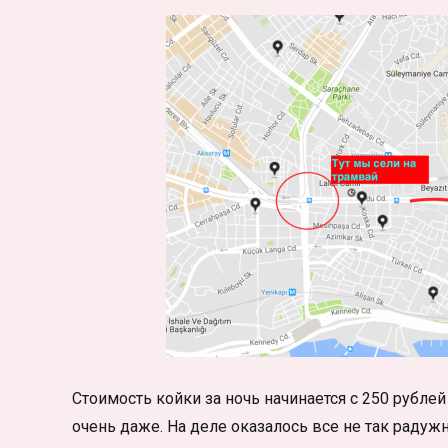
Стоимость койки за ночь начинается с 250 рублей
очень даже. На деле оказалось все не так радужн