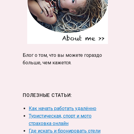
Блог о том, что вы можете гораздо
больше, чем кажется.
ПОЛЕЗНЫЕ СТАТЬИ:
Как начать работать удалённо
Туристическая, спорт и мото
страховка онлайн
Где искать и бронировать отели