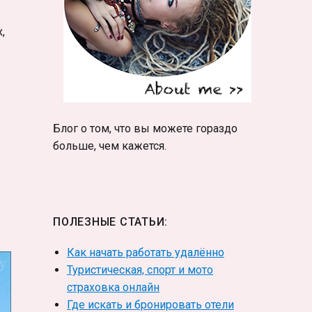
,
ции в фотографиях. Турция, которую вы не видели»
Блог о том, что вы можете гораздо
больше, чем кажется.
ПОЛЕЗНЫЕ СТАТЬИ:
Как начать работать удалённо
Туристическая, спорт и мото
страховка онлайн
Где искать и бронировать отели