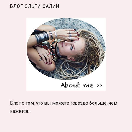
Хилтон
БЛОГ ОЛЬГИ САЛИЙ
Блог о том, что вы можете гораздо больше, чем
кажется.