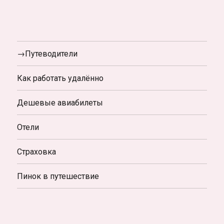
→Путеводители
Как работать удалённо
Дешевые авиабилеты
Отели
Страховка
Пинок в путешествие