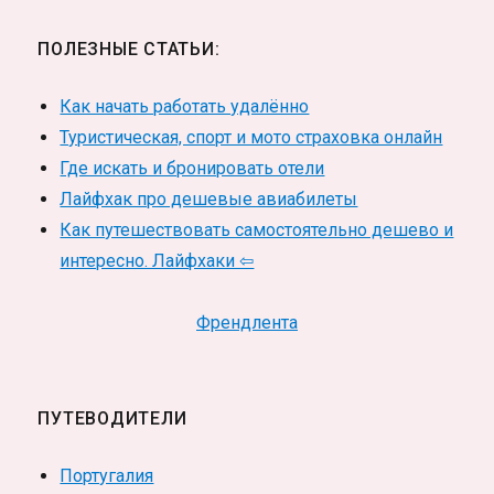
ПОЛЕЗНЫЕ СТАТЬИ:
Как начать работать удалённо
Туристическая, спорт и мото страховка онлайн
Где искать и бронировать отели
Лайфхак про дешевые авиабилеты
Как путешествовать самостоятельно дешево и
интересно. Лайфхаки ⇦
Френдлента
ПУТЕВОДИТЕЛИ
Португалия