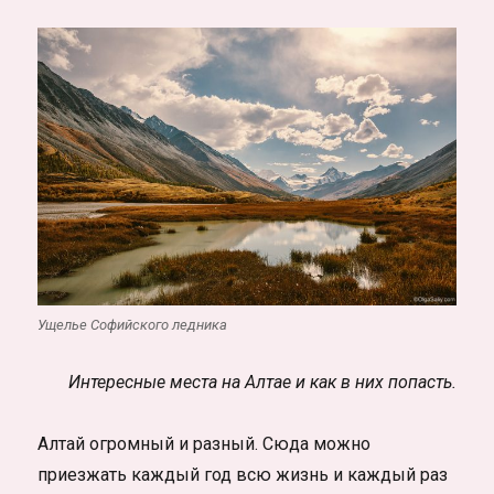
Ущелье Софийского ледника
Интересные места на Алтае и как в них попасть.
Алтай огромный и разный. Сюда можно
приезжать каждый год всю жизнь и каждый раз