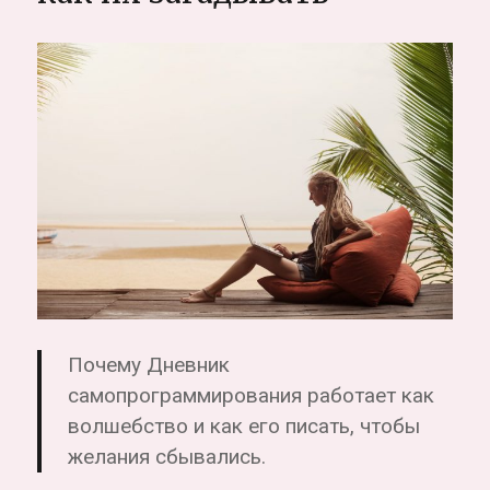
Почему Дневник
самопрограммирования работает как
волшебство и как его писать, чтобы
желания сбывались.