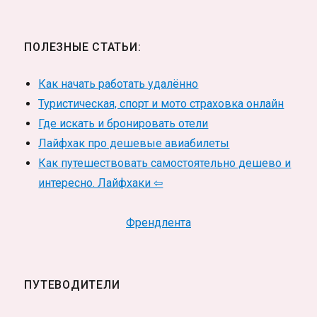
ПОЛЕЗНЫЕ СТАТЬИ:
Как начать работать удалённо
Туристическая, спорт и мото страховка онлайн
Где искать и бронировать отели
Лайфхак про дешевые авиабилеты
Как путешествовать самостоятельно дешево и
интересно. Лайфхаки ⇦
Френдлента
ПУТЕВОДИТЕЛИ