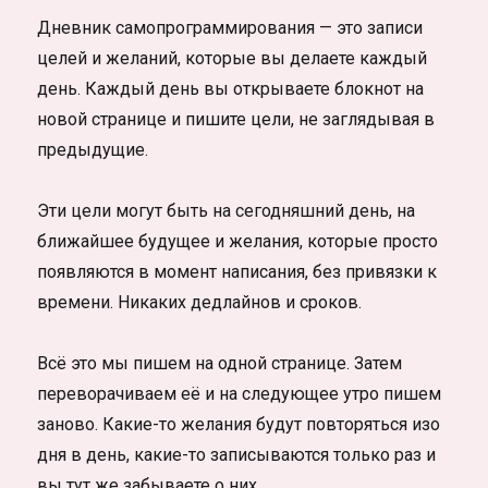
Дневник самопрограммирования — это записи
целей и желаний, которые вы делаете каждый
день. Каждый день вы открываете блокнот на
новой странице и пишите цели, не заглядывая в
предыдущие.
Эти цели могут быть на сегодняшний день, на
ближайшее будущее и желания, которые просто
появляются в момент написания, без привязки к
времени. Никаких дедлайнов и сроков.
Всё это мы пишем на одной странице. Затем
переворачиваем её и на следующее утро пишем
заново. Какие-то желания будут повторяться изо
дня в день, какие-то записываются только раз и
вы тут же забываете о них.