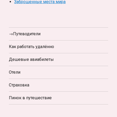
Заброшенные места мира
→Путеводители
Как работать удалённо
Дешевые авиабилеты
Отели
Страховка
Пинок в путешествие