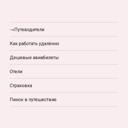
→Путеводители
Как работать удалённо
Дешевые авиабилеты
Отели
Страховка
Пинок в путешествие