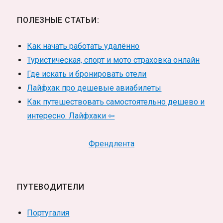
ПОЛЕЗНЫЕ СТАТЬИ:
Как начать работать удалённо
Туристическая, спорт и мото страховка онлайн
Где искать и бронировать отели
Лайфхак про дешевые авиабилеты
Как путешествовать самостоятельно дешево и
интересно. Лайфхаки ⇦
Френдлента
ПУТЕВОДИТЕЛИ
Португалия