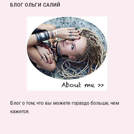
БЛОГ ОЛЬГИ САЛИЙ
Блог о том, что вы можете гораздо больше, чем
кажется.