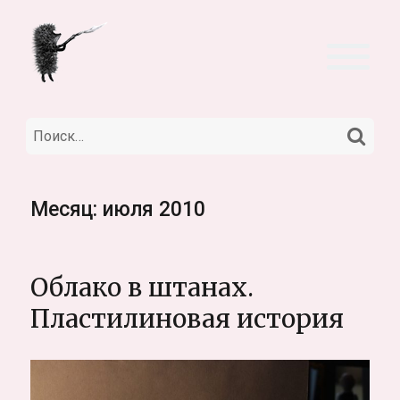
НА
Искать:
Месяц:
июля 2010
Облако в штанах.
Пластилиновая история