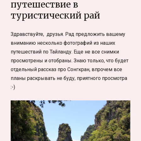
путешествие в
туристический рай
Здравствуйте, друзья. Рад предложить вашему
вниманию несколько фотографий из наших
путешествий по Тайланду. Еще не все снимки
просмотрены и отобраны. Знаю только, что будет
отдельный рассказ про Сонгкран, впрочем все
планы раскрывать не буду, приятного просмотра
:-)