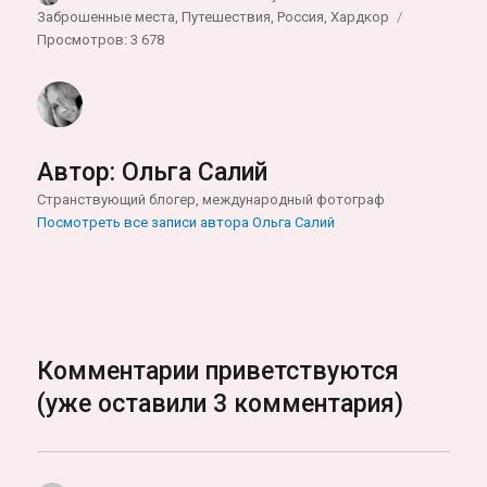
Заброшенные места
,
Путешествия
,
Россия
,
Хардкор
Просмотров: 3 678
Автор:
Ольга Салий
Странствующий блогер, международный фотограф
Посмотреть все записи автора Ольга Салий
Комментарии приветствуются
(уже оставили 3 комментария)