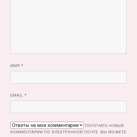
ИМЯ
*
EMAIL
*
ПОЛУЧАТЬ НОВЫЕ
КОММЕНТАРИИ ПО ЭЛЕКТРОННОЙ ПОЧТЕ. ВЫ МОЖЕТЕ