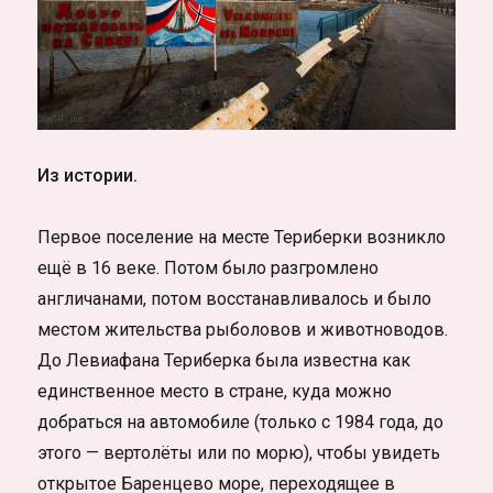
Из истории.
Первое поселение на месте Териберки возникло
ещё в 16 веке. Потом было разгромлено
англичанами, потом восстанавливалось и было
местом жительства рыболовов и животноводов.
До Левиафана Териберка была известна как
единственное место в стране, куда можно
добраться на автомобиле (только с 1984 года, до
этого — вертолёты или по морю), чтобы увидеть
открытое Баренцево море, переходящее в