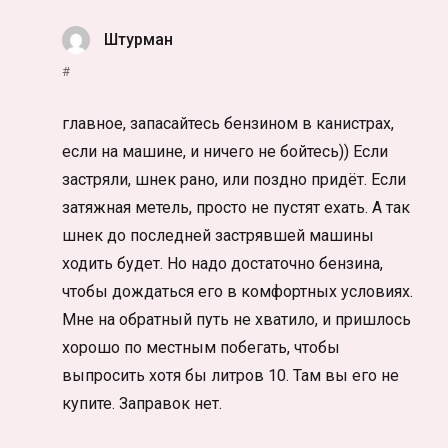
Штурман
:
#
главное, запасайтесь бензином в канистрах,
если на машине, и ничего не бойтесь)) Если
застряли, шнек рано, или поздно придёт. Если
затяжная метель, просто не пустят ехать. А так
шнек до последней застрявшей машины
ходить будет. Но надо достаточно бензина,
чтобы дождаться его в комфортных условиях.
Мне на обратный путь не хватило, и пришлось
хорошо по местным побегать, чтобы
выпросить хотя бы литров 10. Там вы его не
купите. Заправок нет.