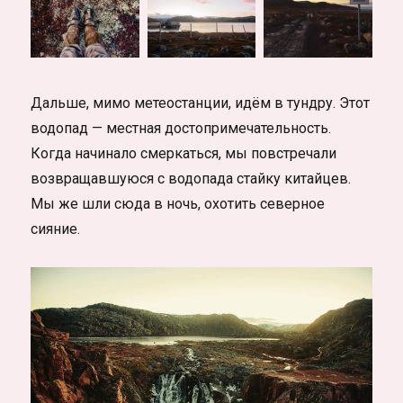
Дальше, мимо метеостанции, идём в тундру. Этот
водопад — местная достопримечательность.
Когда начинало смеркаться, мы повстречали
возвращавшуюся с водопада стайку китайцев.
Мы же шли сюда в ночь, охотить северное
сияние.