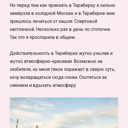
Но перед тем как приехать в Териберку я сильно
замёрзла в холодной Москве и в Териберке мне
пришлось лечиться от кашля. Спиртовой
настоечкой. Несколько раз в день по стопочке.
Так что я проспорила в общем…
Действительность в Териберке жутко унылая и
жутко атмосферно-красивая. Возможно на
любителя, но меня такое поражает в самую суть,
хочу возвращаться сюда снова. Охотиться за
сиянием и вдыхать атмосферу.