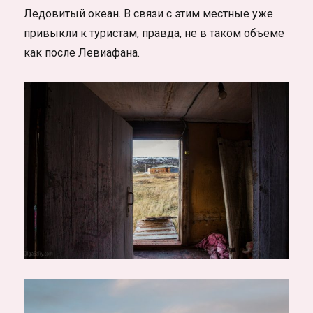
Ледовитый океан. В связи с этим местные уже
привыкли к туристам, правда, не в таком объеме
как после Левиафана.