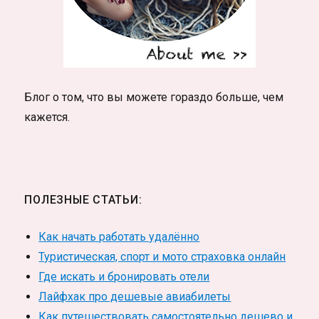
Блог о том, что вы можете гораздо больше, чем
кажется.
ПОЛЕЗНЫЕ СТАТЬИ:
Как начать работать удалённо
Туристическая, спорт и мото страховка онлайн
Где искать и бронировать отели
Лайфхак про дешевые авиабилеты
Как путешествовать самостоятельно дешево и