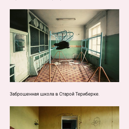
Заброшенная школа в Старой Териберке.