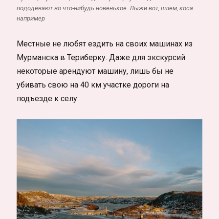
пододевают во что-нибудь новенькое. Лыжи вот, шлем, коса..
например
Местные не любят ездить на своих машинах из
Мурманска в Териберку. Даже для экскурсий
некоторые арендуют машину, лишь бы не
убивать свою на 40 км участке дороги на
подъезде к селу.