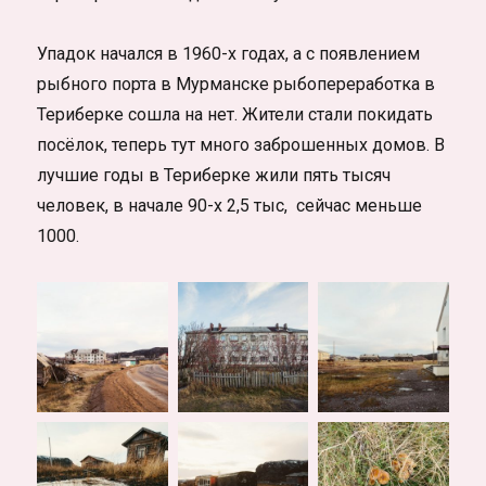
Упадок начался в 1960-х годах, а с появлением
рыбного порта в Мурманске рыбопереработка в
Териберке сошла на нет. Жители стали покидать
посёлок, теперь тут много заброшенных домов. В
лучшие годы в Териберке жили пять тысяч
человек, в начале 90-х 2,5 тыс, сейчас меньше
1000.