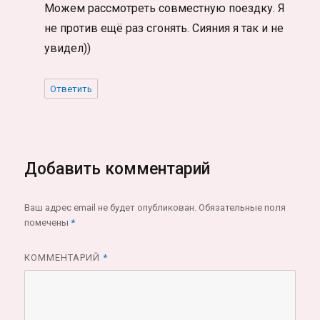
Можем рассмотреть совместную поездку. Я
не против ещё раз сгонять. Сияния я так и не
увидел))
Ответить
Добавить комментарий
Ваш адрес email не будет опубликован.
Обязательные поля
помечены
*
КОММЕНТАРИЙ
*