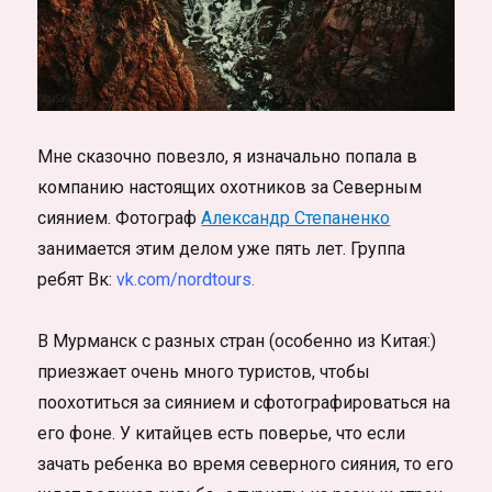
Мне сказочно повезло, я изначально попала в
компанию настоящих охотников за Северным
сиянием. Фотограф
Александр Степаненко
занимается этим делом уже пять лет. Группа
ребят Вк:
vk.com/nordtours.
В Мурманск с разных стран (особенно из Китая:)
приезжает очень много туристов, чтобы
поохотиться за сиянием и сфотографироваться на
его фоне. У китайцев есть поверье, что если
зачать ребенка во время северного сияния, то его