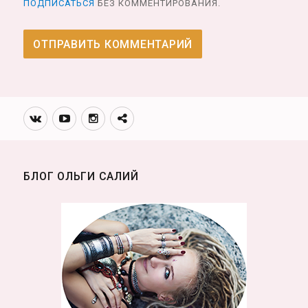
ПОДПИСАТЬСЯ
БЕЗ КОММЕНТИРОВАНИЯ.
Вконтакте
Youtube
Инстаграмм
Телеграм
канал
БЛОГ ОЛЬГИ САЛИЙ