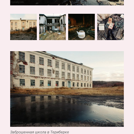
Заброшенная школа в Териберке