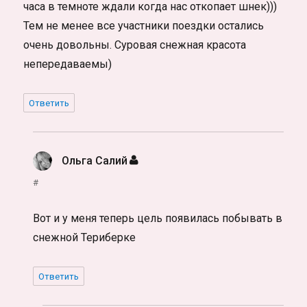
часа в темноте ждали когда нас откопает шнек)))
Тем не менее все участники поездки остались
очень довольны. Суровая снежная красота
непередаваемы)
Ответить
Ольга Салий
:
#
Вот и у меня теперь цель появилась побывать в
снежной Териберке
Ответить