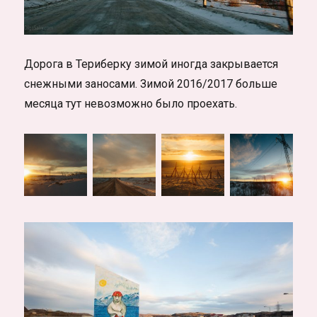
Дорога в Териберку зимой иногда закрывается
снежными заносами. Зимой 2016/2017 больше
месяца тут невозможно было проехать.