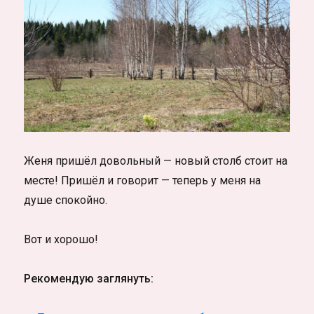
Женя пришёл довольный — новый столб стоит на
месте! Пришёл и говорит — теперь у меня на
душе спокойно.
Вот и хорошо!
Рекомендую заглянуть: