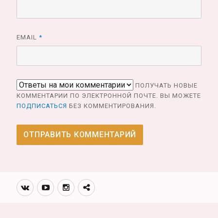
EMAIL
*
ПОЛУЧАТЬ НОВЫЕ
КОММЕНТАРИИ ПО ЭЛЕКТРОННОЙ ПОЧТЕ. ВЫ МОЖЕТЕ
ПОДПИСАТЬСЯ
БЕЗ КОММЕНТИРОВАНИЯ.
Вконтакте
Youtube
Инстаграмм
Телеграм
канал