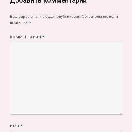
Добавить комментарий
Ваш адрес email не будет опубликован.
Обязательные поля
помечены
*
КОММЕНТАРИЙ
*
ИМЯ
*