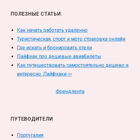
ПОЛЕЗНЫЕ СТАТЬИ:
Как начать работать удалённо
Туристическая, спорт и мото страховка онлайн
Где искать и бронировать отели
Лайфхак про дешевые авиабилеты
Как путешествовать самостоятельно дешево и
интересно. Лайфхаки ⇦
Френдлента
ПУТЕВОДИТЕЛИ
Португалия