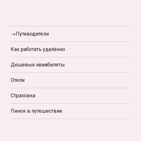
→Путеводители
Как работать удалённо
Дешевые авиабилеты
Отели
Страховка
Пинок в путешествие