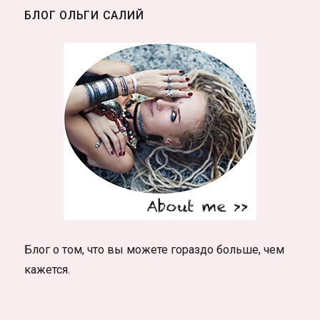
БЛОГ ОЛЬГИ САЛИЙ
Блог о том, что вы можете гораздо больше, чем
кажется.