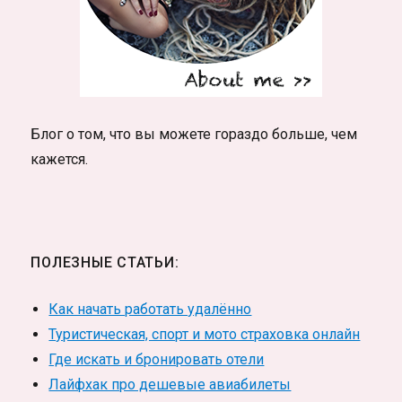
Блог о том, что вы можете гораздо больше, чем
кажется.
ПОЛЕЗНЫЕ СТАТЬИ:
Как начать работать удалённо
Туристическая, спорт и мото страховка онлайн
Где искать и бронировать отели
Лайфхак про дешевые авиабилеты