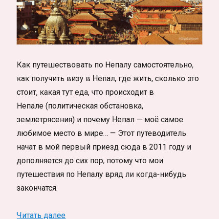
Как путешествовать по Непалу самостоятельно,
как получить визу в Непал, где жить, сколько это
стоит, какая тут еда, что происходит в
Непале (политическая обстановка,
землетрясения) и почему Непал — моё самое
любимое место в мире… — Этот путеводитель
начат в мой первый приезд сюда в 2011 году и
дополняется до сих пор, потому что мои
путешествия по Непалу вряд ли когда-нибудь
закончатся.
«Путешествие в Непал самостоятельно. 
Читать далее