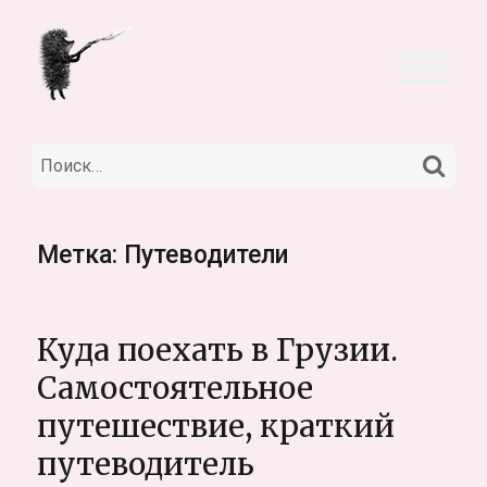
НА
Искать:
Метка:
Путеводители
Куда поехать в Грузии.
Самостоятельное
путешествие, краткий
путеводитель