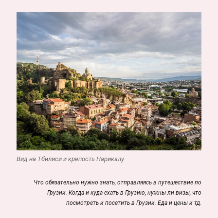
Вид на Тбилиси и крепость Нарикалу
Что обязательно нужно знать, отправляясь в путешествие по
Грузии. Когда и куда ехать в Грузию, нужны ли визы, что
посмотреть и посетить в Грузии. Еда и цены и тд.