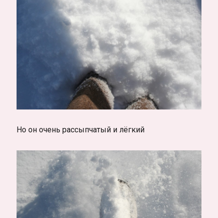
Но он очень рассыпчатый и лёгкий