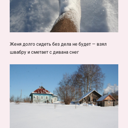
Женя долго сидеть без дела не будет — взял
швабру и сметает с дивана снег