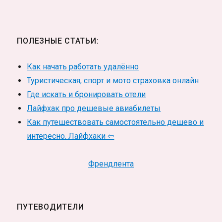
ПОЛЕЗНЫЕ СТАТЬИ:
Как начать работать удалённо
Туристическая, спорт и мото страховка онлайн
Где искать и бронировать отели
Лайфхак про дешевые авиабилеты
Как путешествовать самостоятельно дешево и
интересно. Лайфхаки ⇦
Френдлента
ПУТЕВОДИТЕЛИ