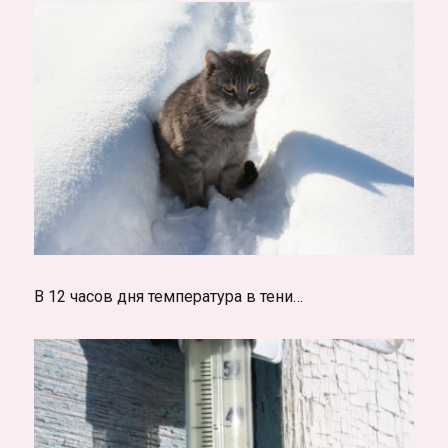
В 12 часов дня температура в тени…