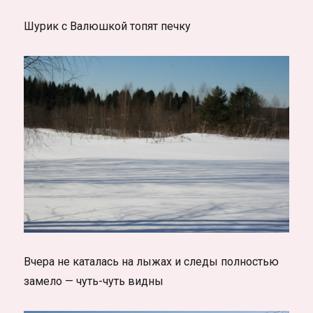
Шурик с Валюшкой топят печку
Вчера не каталась на лыжах и следы полностью
замело — чуть-чуть видны