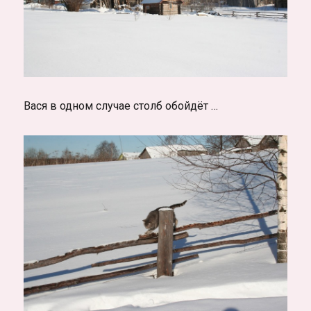
Вася в одном случае столб обойдёт …