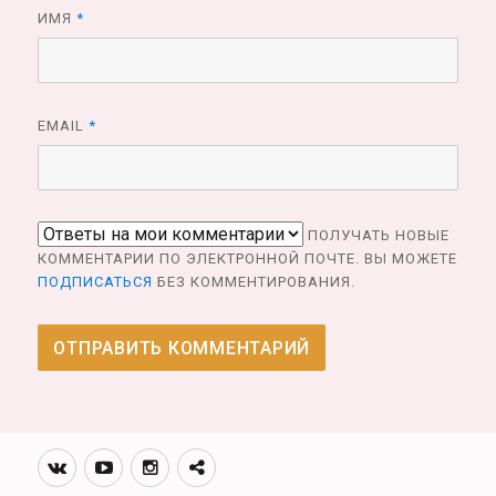
ИМЯ
*
EMAIL
*
ПОЛУЧАТЬ НОВЫЕ
КОММЕНТАРИИ ПО ЭЛЕКТРОННОЙ ПОЧТЕ. ВЫ МОЖЕТЕ
ПОДПИСАТЬСЯ
БЕЗ КОММЕНТИРОВАНИЯ.
Вконтакте
Youtube
Инстаграмм
Телеграм
канал