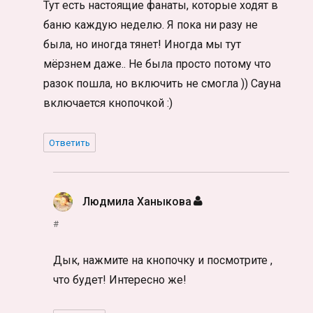
Тут есть настоящие фанаты, которые ходят в
баню каждую неделю. Я пока ни разу не
была, но иногда тянет! Иногда мы тут
мёрзнем даже.. Не была просто потому что
разок пошла, но включить не смогла )) Сауна
включается кнопочкой :)
Ответить
Людмила Ханыкова
:
#
Дык, нажмите на кнопочку и посмотрите ,
что будет! Интересно же!