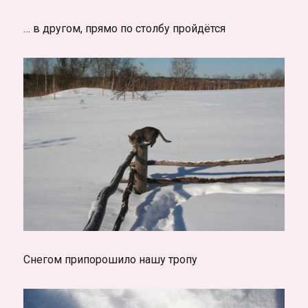
… в другом, прямо по столбу пройдётся
Снегом припорошило нашу тропу