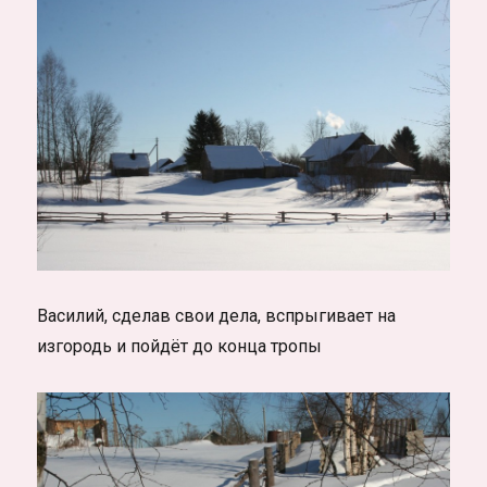
Василий, сделав свои дела, вспрыгивает на
изгородь и пойдёт до конца тропы