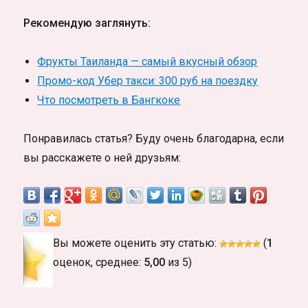
Рекомендую заглянуть:
Фрукты Таиланда — самый вкусный обзор
Промо-код Убер такси: 300 руб на поездку
Что посмотреть в Бангкоке
Понравилась статья? Буду очень благодарна, если
вы расскажете о ней друзьям:
Вы можете оценить эту статью:
(
1
оценок, среднее:
5,00
из 5)