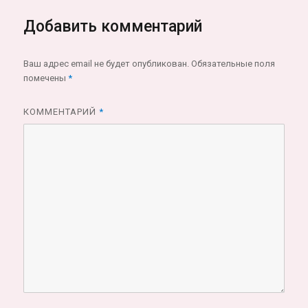
Добавить комментарий
Ваш адрес email не будет опубликован.
Обязательные поля
помечены
*
КОММЕНТАРИЙ
*