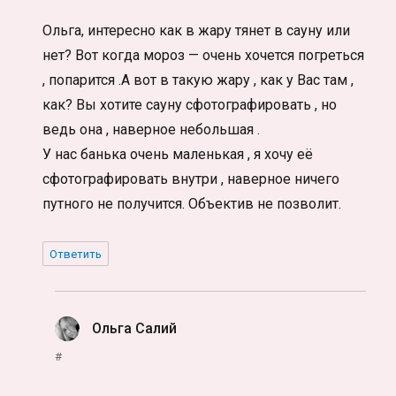
Ольга, интересно как в жару тянет в сауну или
нет? Вот когда мороз — очень хочется погреться
, попарится .А вот в такую жару , как у Вас там ,
как? Вы хотите сауну сфотографировать , но
ведь она , наверное небольшая .
У нас банька очень маленькая , я хочу её
сфотографировать внутри , наверное ничего
путного не получится. Объектив не позволит.
Ответить
Ольга Салий
:
#