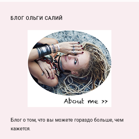
БЛОГ ОЛЬГИ САЛИЙ
Блог о том, что вы можете гораздо больше, чем
кажется.