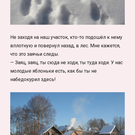
Не заходя на наш участок, кто-то подошёл к нему
вплотную и повернул назад, в лес. Мне кажется,
что это заячьи следы.
— Заяц, заяц, ты сюда не ходи, ты туда ходи. У нас
молодые яблоньки есть, как бы ты не
набедокурил здесь!