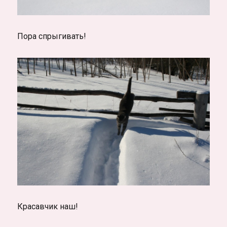
Пора спрыгивать!
Красавчик наш!