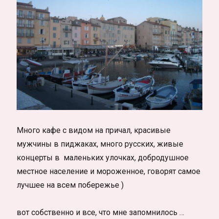
Много кафе с видом на причал, красивые
мужчины в пиджаках, много русских, живые
концерты в маленьких улочках, добродушное
местное население и мороженное, говорят самое
лучшее на всем побережье )
вот собственно и все, что мне запомнилось …