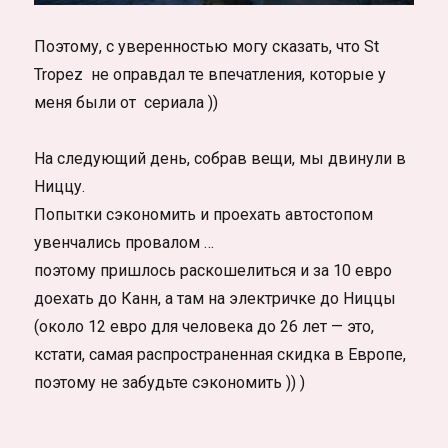
Поэтому, с уверенностью могу сказать, что St
Tropez не оправдал те впечатления, которые у
меня были от сериала ))
На следующий день, собрав вещи, мы двинули в
Ниццу.
Попытки сэкономить и проехать автостопом
увенчались провалом …
поэтому пришлось раскошелиться и за 10 евро
доехать до Канн, а там на электричке до Ниццы
(около 12 евро для человека до 26 лет — это,
кстати, самая распространенная скидка в Европе,
поэтому не забудьте сэкономить )) )