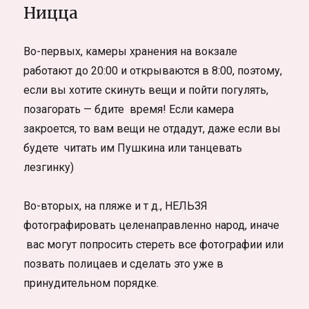
Ницца
Во-первых, камеры хранения на вокзале
работают до 20:00 и открываются в 8:00, поэтому,
если вы хотите скинуть вещи и пойти погулять,
позагорать — бдите время! Если камера
закроется, то вам вещи не отдадут, даже если вы
будете читать им Пушкина или танцевать
лезгинку)
Во-вторых, на пляже и т д., НЕЛЬЗЯ
фотографировать целенаправленно народ, иначе
вас могут попросить стереть все фотографии или
позвать полицаев и сделать это уже в
принудительном порядке.