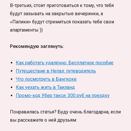
В-третьих, стоит приготовиться к тому, что тебя
будут зазывать на закрытые вечеринки, а
«Папики» будут стремиться показать тебе свои
апартаменты ))
Рекомендую заглянуть:
Как работать удалённо. Бесплатное пособие
Путешествие в Непал: путеводитель
Что посмотреть в Бангкоке
Как уехать жить в Таиланд
Промо-код Убер такси: 300 руб на поездку
Понравилась статья? Буду очень благодарна, если
вы расскажете о ней друзьям: