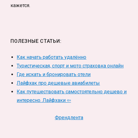
кажется.
ПОЛЕЗНЫЕ СТАТЬИ:
Как начать работать удалённо
Туристическая, спорт и мото страховка онлайн
Где искать и бронировать отели
Лайфхак про дешевые авиабилеты
Как путешествовать самостоятельно дешево и
интересно. Лайфхаки ⇦
Френдлента