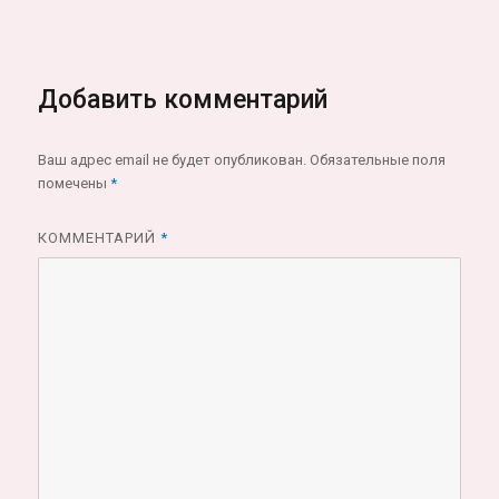
Добавить комментарий
Ваш адрес email не будет опубликован.
Обязательные поля
помечены
*
КОММЕНТАРИЙ
*