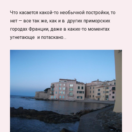
Что касается какой-то необычной постройки, то
нет — все так же, как и в других приморских
городах Франции, даже в каких-то моментах
угнетающе и потаскано…