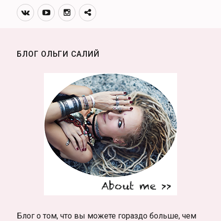
Вконтакте
Youtube
Инстаграмм
Телеграм
канал
БЛОГ ОЛЬГИ САЛИЙ
Блог о том, что вы можете гораздо больше, чем