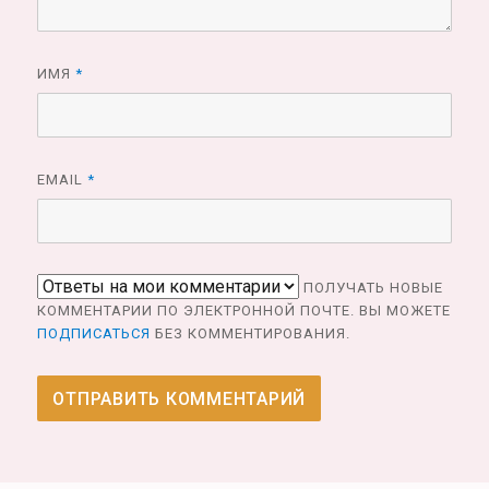
ИМЯ
*
EMAIL
*
ПОЛУЧАТЬ НОВЫЕ
КОММЕНТАРИИ ПО ЭЛЕКТРОННОЙ ПОЧТЕ. ВЫ МОЖЕТЕ
ПОДПИСАТЬСЯ
БЕЗ КОММЕНТИРОВАНИЯ.