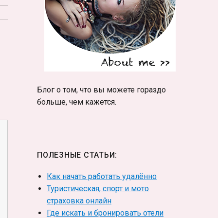
Блог о том, что вы можете гораздо
больше, чем кажется.
ПОЛЕЗНЫЕ СТАТЬИ:
Как начать работать удалённо
Туристическая, спорт и мото
страховка онлайн
Где искать и бронировать отели