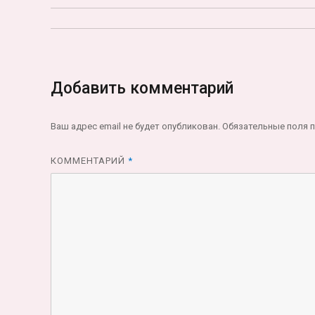
Добавить комментарий
Ваш адрес email не будет опубликован.
Обязательные поля 
КОММЕНТАРИЙ
*