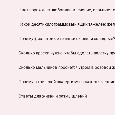
Цвет порождает любовное влечение, взрывает стр
Какой десятикилограммовый ящик тяжелее: жел
Почему фиолетовые палатки сырые и холодные
Сколько краски нужно, чтобы сделать палатку п
Сколько мальчиков проснется утром в розовой ж
Почему на зеленой скатерти мясо кажется черви
Ответы для жизни и размышлений.