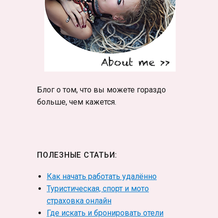
Блог о том, что вы можете гораздо
больше, чем кажется.
ПОЛЕЗНЫЕ СТАТЬИ:
Как начать работать удалённо
Туристическая, спорт и мото
страховка онлайн
Где искать и бронировать отели