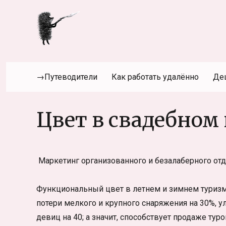
→Путеводители
Как работать удалённо
Де
Цвет в свадебном
Маркетинг организованного и безалаберного отд
Функциональный цвет в летнем и зимнем туризм
потери мелкого и крупного снаряжения на 30%,
девиц на 40; а значит, способствует продаже тур