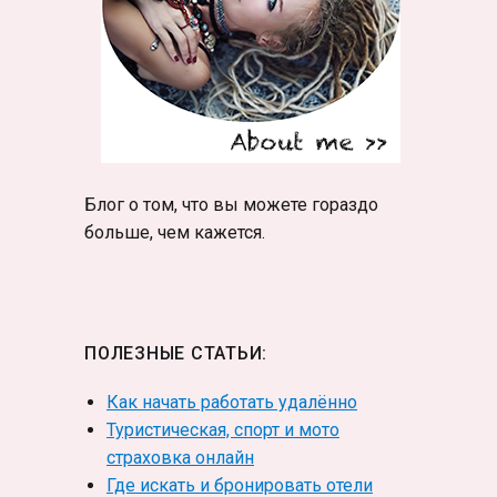
Блог о том, что вы можете гораздо
больше, чем кажется.
ПОЛЕЗНЫЕ СТАТЬИ:
Как начать работать удалённо
Туристическая, спорт и мото
страховка онлайн
Где искать и бронировать отели