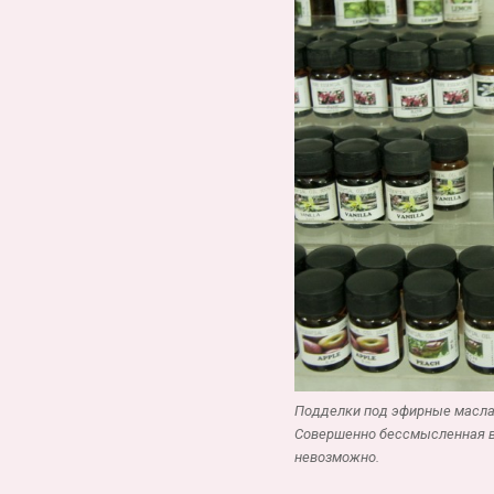
Подделки под эфирные масла.
Совершенно бессмысленная ве
невозможно.