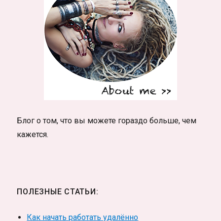
Блог о том, что вы можете гораздо больше, чем
кажется.
ПОЛЕЗНЫЕ СТАТЬИ:
Как начать работать удалённо