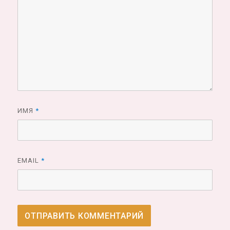
ИМЯ
*
EMAIL
*