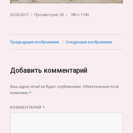
Опубликовано
Полный
20.04.2017
Просмотров: 30
783 × 1100
размер
Предыдущее изображение
Следующее изображение
Добавить комментарий
Ваш адрес email не будет опубликован.
Обязательные поля
помечены
*
КОММЕНТАРИЙ
*