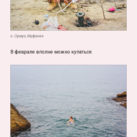
о. Ормуз, Муфанек
В феврале вполне можно купаться.