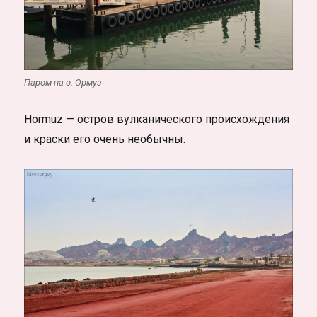
Паром на о. Ормуз
Hormuz — остров вулканического происхождения
и краски его очень необычны.