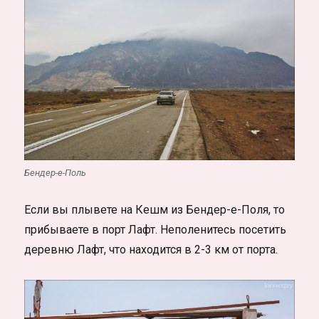
Бендер-е-Поль
Если вы плывете на Кешм из Бендер-е-Поля, то
прибываете в порт Лафт. Неполенитесь посетить
деревню Лафт, что находится в 2-3 км от порта.