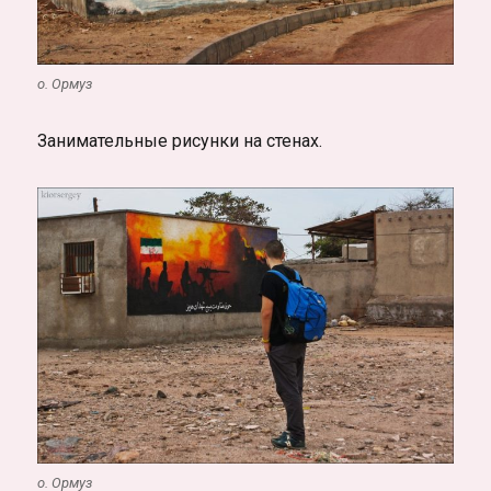
о. Ормуз
Занимательные рисунки на стенах.
о. Ормуз