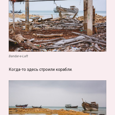
Bandar-e-Laft
Когда-то здесь строили корабли.