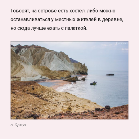
Говорят, на острове есть хостел, либо можно
останавливаться у местных жителей в деревне,
но сюда лучше ехать с палаткой.
о. Ормуз