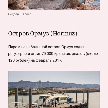
Бендер — Аббас
Остров Ормуз (Hormuz)
Паром на небольшой остров Ормуз ходит
регулярно и стоит 70 000 иранских реалов (около
120 рублей) на февраль 2017.