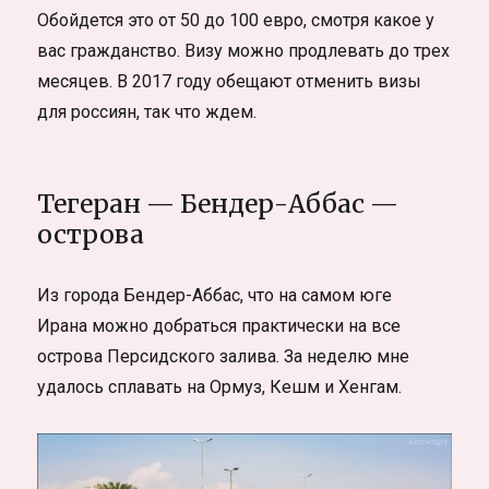
Обойдется это от 50 до 100 евро, смотря какое у
вас гражданство. Визу можно продлевать до трех
месяцев. В 2017 году обещают отменить визы
для россиян, так что ждем.
Тегеран — Бендер-Аббас —
острова
Из города Бендер-Аббас, что на самом юге
Ирана можно добраться практически на все
острова Персидского залива. За неделю мне
удалось сплавать на Ормуз, Кешм и Хенгам.