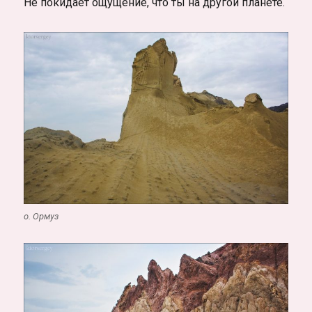
Не покидает ощущение, что ты на другой планете.
о. Ормуз