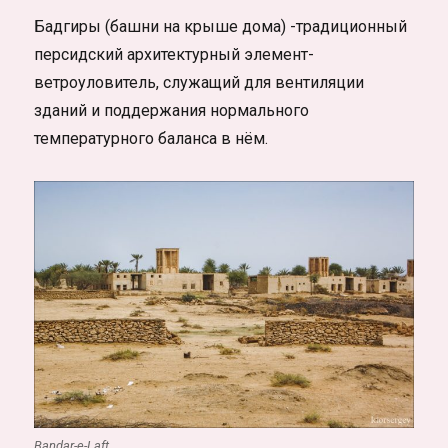
Бадгиры (башни на крыше дома) -традиционный
персидский архитектурный элемент-
ветроуловитель, служащий для вентиляции
зданий и поддержания нормального
температурного баланса в нём.
Bandar-e-Laft