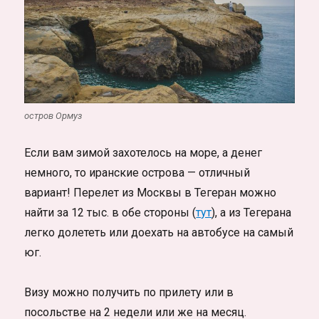
остров Ормуз
Если вам зимой захотелось на море, а денег
немного, то иранские острова — отличный
вариант! Перелет из Москвы в Тегеран можно
найти за 12 тыс. в обе стороны (
тут
), а из Тегерана
легко долететь или доехать на автобусе на самый
юг.
Визу можно получить по прилету или в
посольстве на 2 недели или же на месяц.