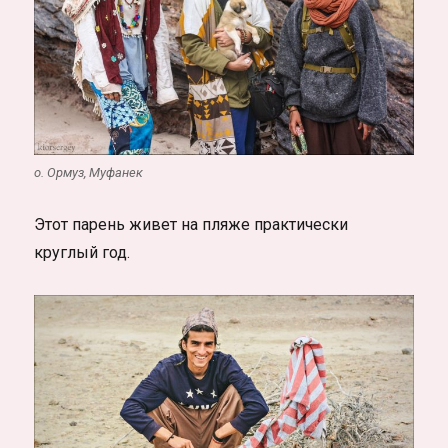
о. Ормуз, Муфанек
Этот парень живет на пляже практически
круглый год.