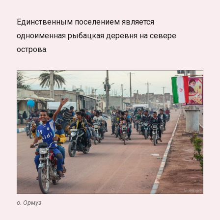
Единственным поселением является
одноименная рыбацкая деревня на севере
острова.
о. Ормуз