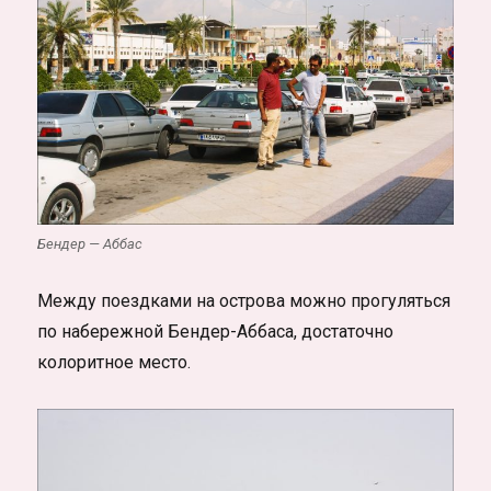
Бендер — Аббас
Между поездками на острова можно прогуляться
по набережной Бендер-Аббаса, достаточно
колоритное место.