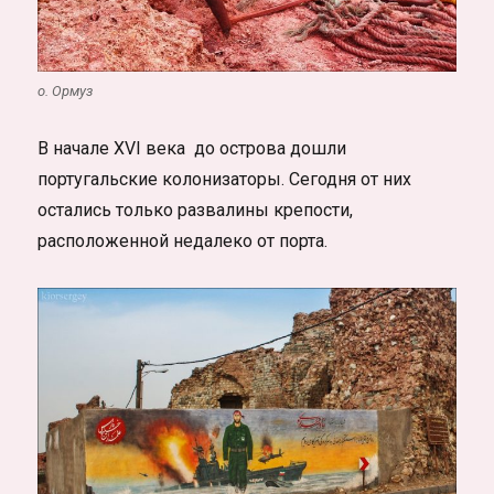
о. Ормуз
В начале XVI века до острова дошли
португальские колонизаторы. Сегодня от них
остались только развалины крепости,
расположенной недалеко от порта.