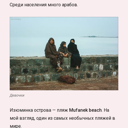
Среди населения много арабов.
Девочки
Изюминка острова — пляж
Mufanek beach
. На
мой взгляд, один из самых необычных пляжей в
мире.