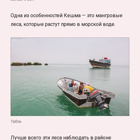
Одна из особенностей Кешма — это мангровые
леса, которые растут прямо в морской воде.
Табль
Лучше всего эти леса наблюдать в районе