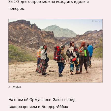
За 2-3 дня остров можно исходить вдоль и
поперек.
о. Ормуз
На этом об Ормузе все. Закат перед
возвращением в Бендер-Аббас.