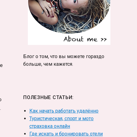
Блог о том, что вы можете гораздо
больше, чем кажется.
ле
ПОЛЕЗНЫЕ СТАТЬИ:
о
.
Как начать работать удалённо
Туристическая, спорт и мото
страховка онлайн
Где искать и бронировать отели