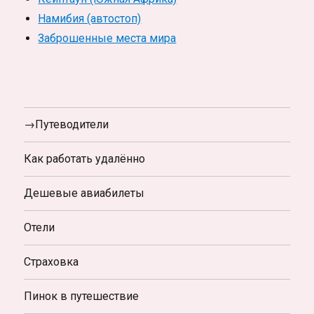
Намибия (автостоп)
Заброшенные места мира
→Путеводители
Как работать удалённо
Дешевые авиабилеты
Отели
Страховка
Пинок в путешествие