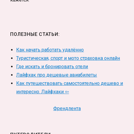
ПОЛЕЗНЫЕ СТАТЬИ:
Как начать работать удалённо
Туристическая, спорт и мото страховка онлайн
Где искать и бронировать отели
Лайфхак про дешевые авиабилеты
Как путешествовать самостоятельно дешево и
интересно. Лайфхаки ⇦
Френдлента