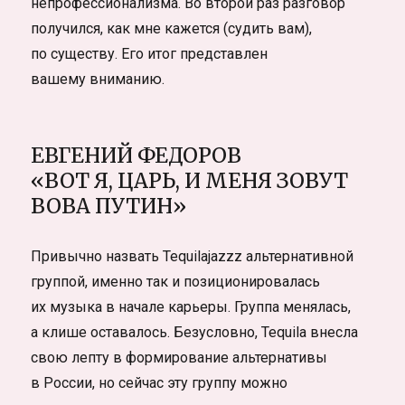
непрофессионализма. Во второй раз разговор
получился, как мне кажется (судить вам),
по существу. Его итог представлен
вашему вниманию.
ЕВГЕНИЙ ФЕДОРОВ
«ВОТ Я, ЦАРЬ, И МЕНЯ ЗОВУТ
ВОВА ПУТИН»
Привычно назвать Tequilajazzz альтернативной
группой, именно так и позиционировалась
их музыка в начале карьеры. Группа менялась,
а клише оставалось. Безусловно, Tequila внесла
свою лепту в формирование альтернативы
в России, но сейчас эту группу можно