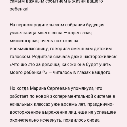
самым важным событием в жизни вашего
ребенка!
На первом родительском собрании будущая
учительница моего сына — кареглазая,
миниатюрная, очень похожая на
восьмиклассницу, говорила смешным детским
голоском. Родители сначала даже насторожились:
«Что же это за девочка, как же она будет учить
моего ребенка!?» — читалось в глазах каждого.
Но когда Марина Сергеевна упомянула, что
работает по новой экспериментальной системе в
начальных классах уже восемь лет, празднично-
восторженное выражение лиц, еще не успевшее
окончательно исчезнуть, появилось снова.