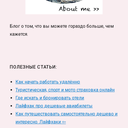
Блог о том, что вы можете гораздо больше, чем
кажется.
ПОЛЕЗНЫЕ СТАТЬИ:
Как начать работать удалённо
Туристическая, спорт и мото страховка онлайн
Где искать и бронировать отели
Лайфхак про дешевые авиабилеты
Как путешествовать самостоятельно дешево и
интересно. Лайфхаки ⇦