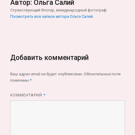
Автор:
Ольга Салий
Странствующий блогер, международный фотограф
Посмотреть все записи автора Ольга Салий
Добавить комментарий
Ваш адрес email не будет опубликован.
Обязательные поля
помечены
*
КОММЕНТАРИЙ
*