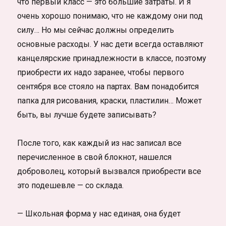
что первый класс — это большие затраты. И я
очень хорошо понимаю, что не каждому они под
силу… Но мы сейчас должны определить
основные расходы. У нас дети всегда оставляют
канцелярские принадлежности в классе, поэтому
приобрести их надо заранее, чтобы первого
сентября все стояло на партах. Вам понадобится
папка для рисования, краски, пластилин… Может
быть, вы лучше будете записывать?
После того, как каждый из нас записал все
перечисленное в свой блокнот, нашелся
доброволец, который вызвался приобрести все
это подешевле — со склада.
— Школьная форма у нас единая, она будет