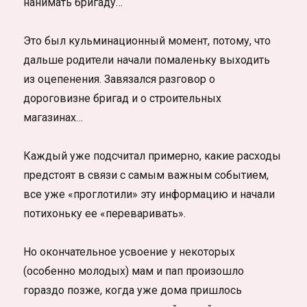
нанимать бригаду…
Это был кульминационный момент, потому, что
дальше родители начали помаленьку выходить
из оцепенения. Завязался разговор о
дороговизне бригад и о строительных
магазинах…
Каждый уже подсчитал примерно, какие расходы
предстоят в связи с самым важным событием,
все уже «проглотили» эту информацию и начали
потихоньку ее «переваривать».
Но окончательное усвоение у некоторых
(особенно молодых) мам и пап произошло
гораздо позже, когда уже дома пришлось