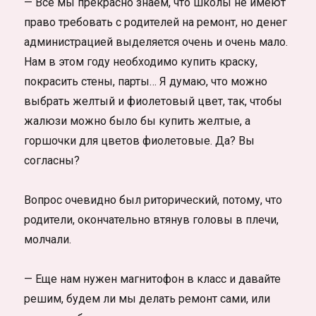
— Все мы прекрасно знаем, что школы не имеют
право требовать с родителей на ремонт, но денег
администрацией выделяется очень и очень мало.
Нам в этом году необходимо купить краску,
покрасить стены, парты… Я думаю, что можно
выбрать желтый и фиолетовый цвет, так, чтобы
жалюзи можно было бы купить желтые, а
горшочки для цветов фиолетовые. Да? Вы
согласны?
Вопрос очевидно был риторический, потому, что
родители, окончательно втянув головы в плечи,
молчали.
— Еще нам нужен магнитофон в класс и давайте
решим, будем ли мы делать ремонт сами, или