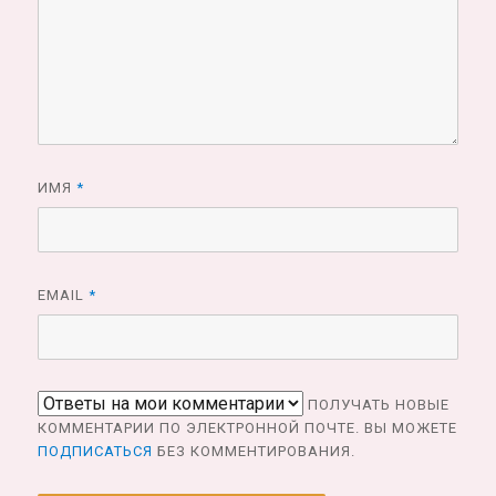
ИМЯ
*
EMAIL
*
ПОЛУЧАТЬ НОВЫЕ
КОММЕНТАРИИ ПО ЭЛЕКТРОННОЙ ПОЧТЕ. ВЫ МОЖЕТЕ
ПОДПИСАТЬСЯ
БЕЗ КОММЕНТИРОВАНИЯ.