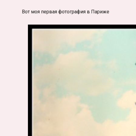
Вот моя первая фотография в Париже