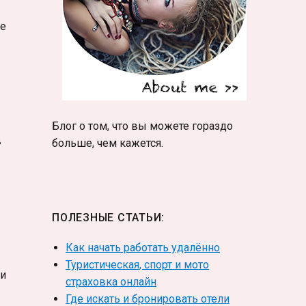
ее
Блог о том, что вы можете гораздо
в
больше, чем кажется.
ПОЛЕЗНЫЕ СТАТЬИ:
Как начать работать удалённо
Туристическая, спорт и мото
ми
страховка онлайн
Где искать и бронировать отели