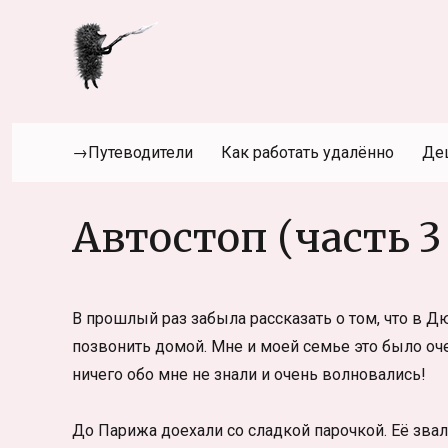
→Путеводители
Как работать удалённо
Де
Автостоп (часть 
В прошлый раз забыла рассказать о том, что в
позвонить домой. Мне и моей семье это было оч
ничего обо мне не знали и очень волновались!
До Парижа доехали со сладкой парочкой. Её звал