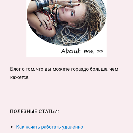
Блог о том, что вы можете гораздо больше, чем
кажется.
ПОЛЕЗНЫЕ СТАТЬИ:
Как начать работать удалённо