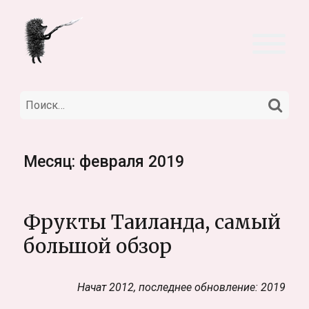
НА
Искать:
Месяц:
февраля 2019
Фрукты Таиланда, самый
большой обзор
Начат 2012, последнее обновление: 2019