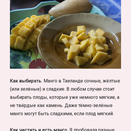
Как выбирать.
Манго в Таиланде сочные, жёлтые
(или зелёные) и сладкие. В любом случае стоит
выбирать плоды, которые уже немного мягкие, а
не твёрдые как камень
.
Даже тёмно-зелёные
манго могут быть сладкими, если плод мягкий.
Как чистить и есть манго.
Я пробовала разные