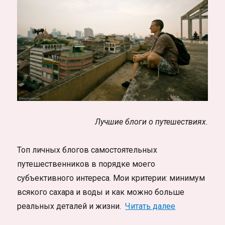
Лучшие блоги о путешествиях.
Топ личных блогов самостоятельных
путешественников в порядке моего
субъективного интереса. Мои критерии: минимум
всякого сахара и воды и как можно больше
«Самостоятел
реальных деталей и жизни.
Читать далее