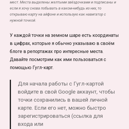
мест. Места выделены желтыми звёздочками и подписаны и
если я хочу снова побывать в каком-нибудь из них, то
открываю карту на айфоне и использую как навигатор с
нужной точкой.
У каждой точки на земном шаре есть координаты
в цифрах, которые я обычно указываю в своём
блоге в репортажах про интересные места.
Давайте посмотрим как ими пользоваться с
помощью Гугл-карт.
Для начала работы с Гугл-картой
войдите в свой Google аккаунт, чтобы
точки сохранились в вашей личной
карте. Если его нет, можно быстро
зарегистрироваться (ссылка для
входа или