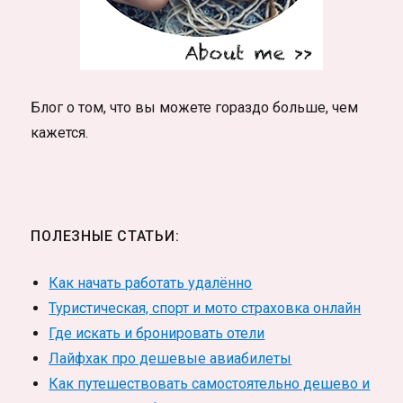
Блог о том, что вы можете гораздо больше, чем
кажется.
ПОЛЕЗНЫЕ СТАТЬИ:
Как начать работать удалённо
Туристическая, спорт и мото страховка онлайн
Где искать и бронировать отели
Лайфхак про дешевые авиабилеты
Как путешествовать самостоятельно дешево и