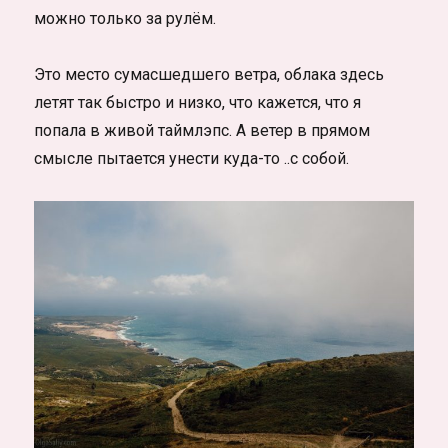
можно только за рулём.
Это место сумасшедшего ветра, облака здесь
летят так быстро и низко, что кажется, что я
попала в живой таймлэпс. А ветер в прямом
смысле пытается унести куда-то ..с собой.