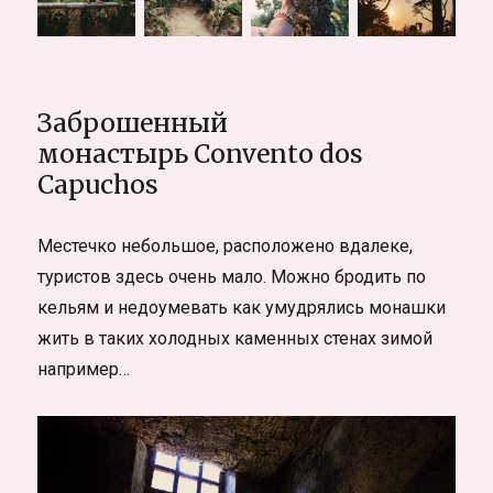
Заброшенный
монастырь Convento dos
Capuchos
Местечко небольшое, расположено вдалеке,
туристов здесь очень мало. Можно бродить по
кельям и недоумевать как умудрялись монашки
жить в таких холодных каменных стенах зимой
например…