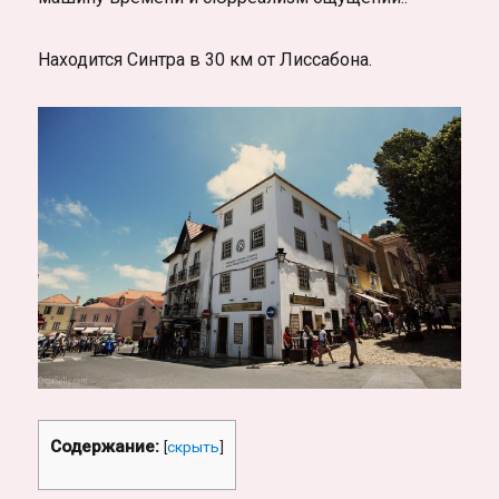
Находится Синтра в 30 км от Лиссабона.
Содержание:
[
скрыть
]