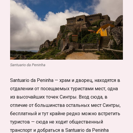
Santuario da Peninha
Santuario da Peninha — храм и дворец, находятся в
отдалении от посещаемых туристами мест, одна
из высочайших точек Синтры. Вход сюда, в
отличие от большинства остальных мест Синтры,
бесплатный и тут крайне редко можно встретить
туристов — сюда не ходит общественный
транспорт и добраться в Santuario da Peninha