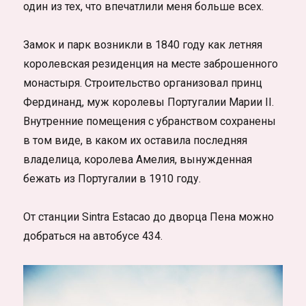
один из тех, что впечатлили меня больше всех.
Замок и парк возникли в 1840 году как летняя
королевская резиденция на месте заброшенного
монастыря. Строительство организовал принц
Фердинанд, муж королевы Португалии Марии II.
Внутренние помещения с убранством сохранены
в том виде, в каком их оставила последняя
владелица, королева Амелия, вынужденная
бежать из Португалии в 1910 году.
От станции Sintra Estacao до дворца Пена можно
добраться на автобусе 434.