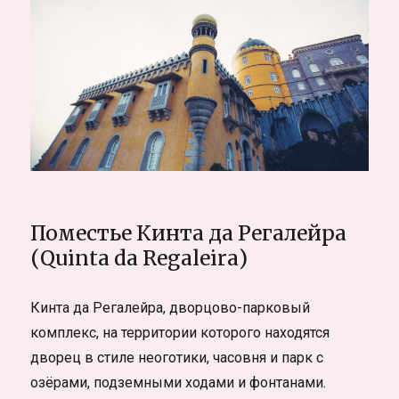
Поместье Кинта да Регалейра
(Quinta da Regaleira)
Кинта да Регалейра, дворцово-парковый
комплекс, на территории которого находятся
дворец в стиле неоготики, часовня и парк с
озёрами, подземными ходами и фонтанами.