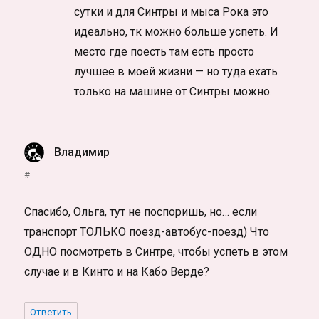
сутки и для Синтры и мыса Рока это
идеально, тк можно больше успеть. И
место где поесть там есть просто
лучшее в моей жизни — но туда ехать
только на машине от Синтры можно.
Владимир
:
#
Спасибо, Ольга, тут не поспоришь, но… если
транспорт ТОЛЬКО поезд-автобус-поезд) Что
ОДНО посмотреть в Синтре, чтобы успеть в этом
случае и в Кинто и на Кабо Верде?
Ответить