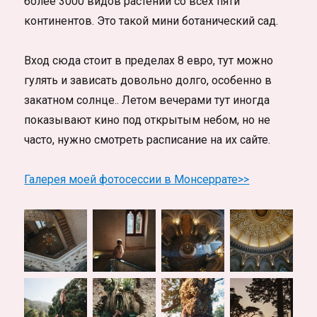
более 3000 видов растений со всех пяти
континентов. Это такой мини ботанический сад.
Вход сюда стоит в пределах 8 евро, тут можно
гулять и зависать довольно долго, особенно в
закатном солнце.. Летом вечерами тут иногда
показывают кино под открытым небом, но не
часто, нужно смотреть расписание на их сайте.
Галерея моей фотосессии в Монсеррате>>