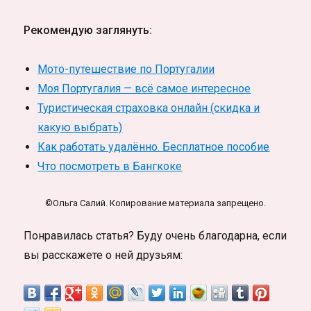
Рекомендую заглянуть:
Мото-путешествие по Португалии
Моя Португалия — всё самое интересное
Туристическая страховка онлайн (скидка и
какую выбрать)
Как работать удалённо. Бесплатное пособие
Что посмотреть в Бангкоке
©Ольга Салий. Копирование материала запрещено.
Понравилась статья? Буду очень благодарна, если
вы расскажете о ней друзьям: