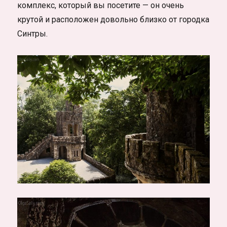
комплекс, который вы посетите — он очень
крутой и расположен довольно близко от городка
Синтры.