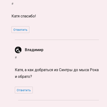
#
Катя спасибо!
Ответить
Владимир
:
#
Катя, а как добраться из Синтры до мыса Рока
и обрато?
Ответить