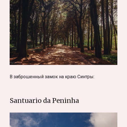
В заброшенный замок на краю Синтры:
Santuario da Peninha