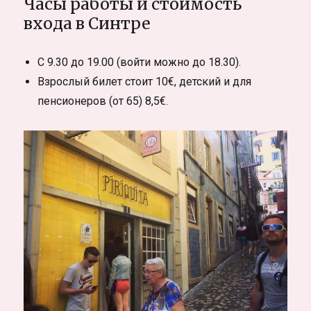
Часы работы и стоимость
входа в Синтре
С 9.30 до 19.00 (войти можно до 18.30).
Взрослый билет стоит 10€, детский и для
пенсионеров (от 65) 8,5€.