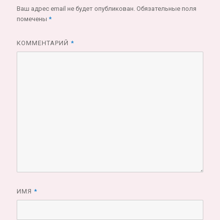
Ваш адрес email не будет опубликован.
Обязательные поля
помечены
*
КОММЕНТАРИЙ
*
ИМЯ
*