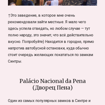
↑Это заведение, в которое мне очень
рекомендовали зайти местные. Я мало чего
здесь успела отведать, но любом случае — тут
полно народу, это значит, что всё действительно
вкусно. Попробуйте) Находится в городке, прямо
напротив автобусной остановки, куда обычно
стоит очередь желающих покататься по замкам
Синтры.
Palácio Nacional da Pena
(Дворец Пена)
Один из самых популярных замков в Синтре и