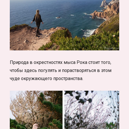
Природа в окрестностях мыса Рока стоит того,
чтобы здесь погулять и порастворяться в этом
чуде окружающего пространства.