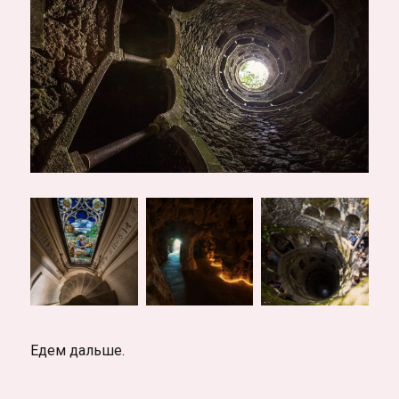
Едем дальше.