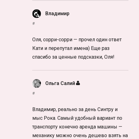
Владимир
:
#
Оля, сорри-сорри — прочел один ответ
Кати и перепутал имена) Еще раз
спасибо за ценные подсказки, Оля!
Ольга Салий
:
#
Владимир, реально за день Синтру и
мыс Рока. Самый удобный вариант по
транспорту конечно аренда машины —
механику можно очень дешево взять на