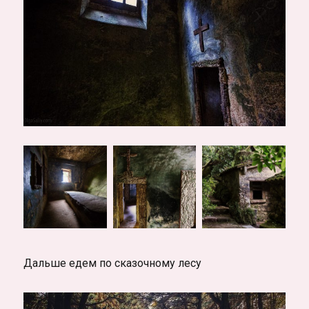
Дальше едем по сказочному лесу