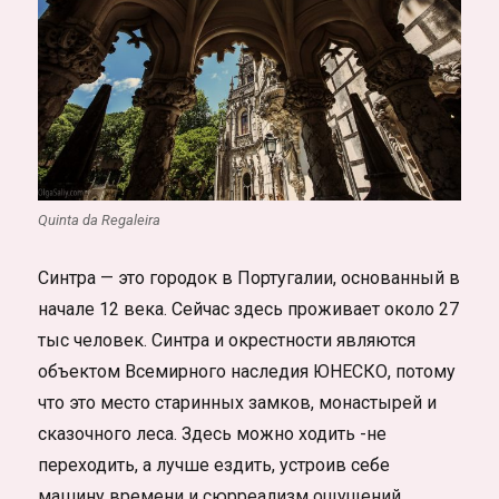
Quinta da Regaleira
Синтра — это городок в Португалии, основанный в
начале 12 века. Сейчас здесь проживает около 27
тыс человек. Синтра и окрестности являются
объектом Всемирного наследия ЮНЕСКО, потому
что это место старинных замков, монастырей и
сказочного леса. Здесь можно ходить -не
переходить, а лучше ездить, устроив себе
машину времени и сюрреализм ощущений..