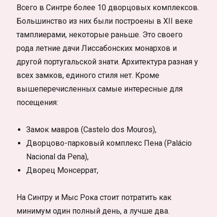
Всего в Синтре более 10 дворцовых комплексов.
Большинство из них были построены в XII веке
тамплиерами, некоторые раньше. Это своего
рода летние дачи Лиссабонских монархов и
другой португальской знати. Архитектура разная у
всех замков, единого стиля нет. Кроме
вышеперечисленных самые интересные для
посещения:
Замок мавров (Castelo dos Mouros),
Дворцово-парковый комплекс Пена (Palácio
Nacional da Pena),
Дворец Монсеррат,
На Синтру и Мыс Рока стоит потратить как
минимум один полный день, а лучше два.