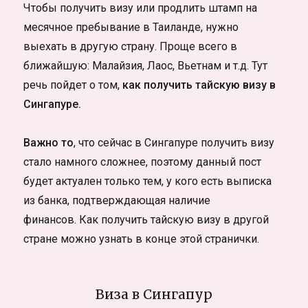
Чтобы получить визу или продлить штамп на
месячное пребывание в Таиланде, нужно
выехать в другую страну. Проще всего в
ближайшую: Малайзия, Лаос, Вьетнам и т.д. Тут
речь пойдет о том,
как получить тайскую визу в
Сингапуре.
Важно то
, что сейчас в Сингапуре получить визу
стало намного сложнее, поэтому данный пост
будет актуален только тем, у кого есть выписка
из банка, подтверждающая наличие
финансов. Как получить тайскую визу в другой
стране можно узнать в конце этой странички.
Виза в Сингапур