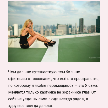
Чем дальше путешествую, тем больше
офигеваю от осознания, что всё это пространство,
по которому я якобы перемещаюсь — это Я сама.
Меняется только картинка на экранчике глаз. От
себя не уедешь, свои люди всегда рядом, а
«другие» всегда далеко.