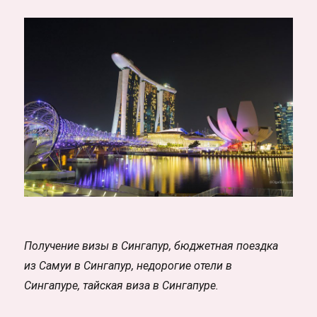
Получение визы в Сингапур,
бюджетная поездка
из Самуи в Сингапур,
недорогие отели в
Сингапуре,
тайская виза в Сингапуре.