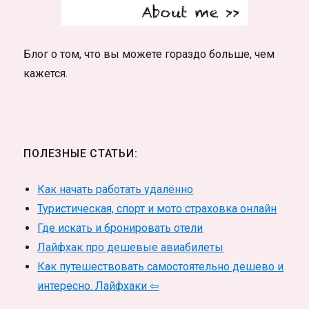
Блог о том, что вы можете гораздо больше, чем
кажется.
ПОЛЕЗНЫЕ СТАТЬИ:
Как начать работать удалённо
Туристическая, спорт и мото страховка онлайн
Где искать и бронировать отели
Лайфхак про дешевые авиабилеты
Как путешествовать самостоятельно дешево и
интересно. Лайфхаки ⇦