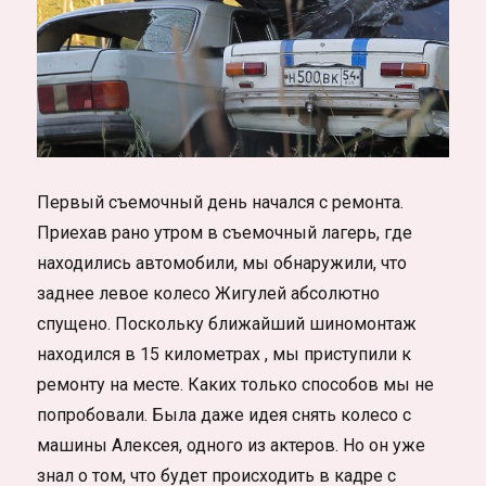
Первый съемочный день начался с ремонта.
Приехав рано утром в съемочный лагерь, где
находились автомобили, мы обнаружили, что
заднее левое колесо Жигулей абсолютно
спущено. Поскольку ближайший шиномонтаж
находился в 15 километрах , мы приступили к
ремонту на месте. Каких только способов мы не
попробовали. Была даже идея снять колесо с
машины Алексея, одного из актеров. Но он уже
знал о том, что будет происходить в кадре с