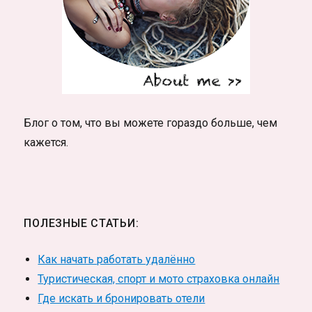
Блог о том, что вы можете гораздо больше, чем
кажется.
ПОЛЕЗНЫЕ СТАТЬИ:
Как начать работать удалённо
Туристическая, спорт и мото страховка онлайн
Где искать и бронировать отели