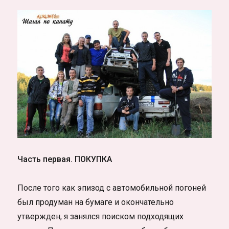
Часть первая. ПОКУПКА
После того как эпизод с автомобильной погоней
был продуман на бумаге и окончательно
утвержден, я занялся поиском подходящих