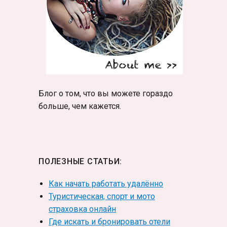
Блог о том, что вы можете гораздо
больше, чем кажется.
ПОЛЕЗНЫЕ СТАТЬИ:
Как начать работать удалённо
Туристическая, спорт и мото
страховка онлайн
Где искать и бронировать отели