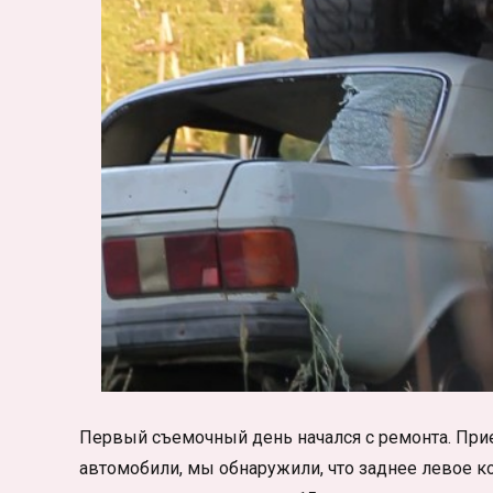
Первый съемочный день начался с ремонта. Прие
автомобили, мы обнаружили, что заднее левое 